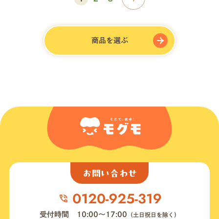
商品を選ぶ
お問い合わせ
受付時間
10:00〜17:00
（土日祝日を除く）