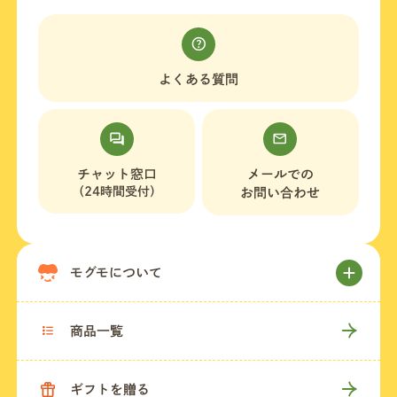
よくある質問
チャット窓口
メールでの
（24時間受付）
お問い合わせ
モグモについて
商品一覧
ギフトを贈る