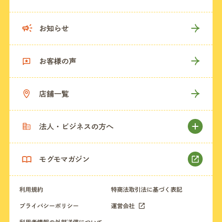
お知らせ
お客様の声
店舗一覧
法人・ビジネスの方へ
モグモマガジン
利用規約
特商法取引法に基づく表記
プライバシーポリシー
運営会社