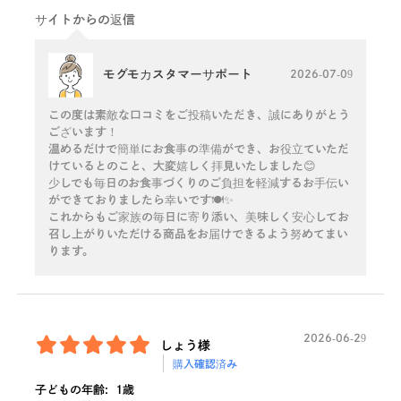
サイトからの返信
モグモカスタマーサポート
2026-07-09
この度は素敵な口コミをご投稿いただき、誠にありがとう
ございます！
温めるだけで簡単にお食事の準備ができ、お役立ていただ
けているとのこと、大変嬉しく拝見いたしました😊
少しでも毎日のお食事づくりのご負担を軽減するお手伝い
ができておりましたら幸いです🍽️✨
これからもご家族の毎日に寄り添い、美味しく安心してお
召し上がりいただける商品をお届けできるよう努めてまい
ります。
2026-06-29
しょう様
購入確認済み
子どもの年齢:
1歳