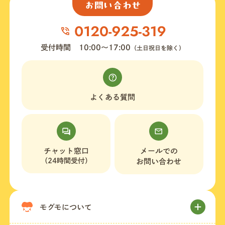
お問い合わせ
受付時間
10:00〜17:00
（土日祝日を除く）
よくある質問
チャット窓口
メールでの
（24時間受付）
お問い合わせ
モグモについて