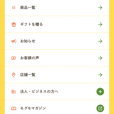
商品一覧
ギフトを贈る
お知らせ
お客様の声
店舗一覧
法人・ビジネスの方へ
モグモマガジン