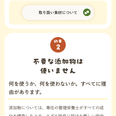
取り扱い食材について
約束
2
不要な添加物は
使いません
何を使うか、何を使わないか。すべてに理
由があります。
添加物については、専任の管理栄養士がすべての成
分を精査した上で、モグモ独自に設けた厳しい安全