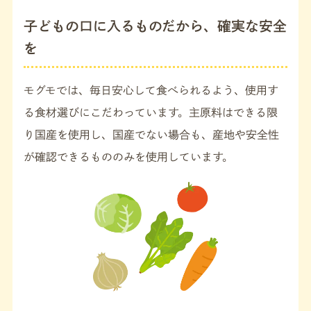
子どもの口に入るものだから、確実な安全
を
モグモでは、毎日安心して食べられるよう、使用す
る食材選びにこだわっています。主原料はできる限
り国産を使用し、国産でない場合も、産地や安全性
が確認できるもののみを使用しています。