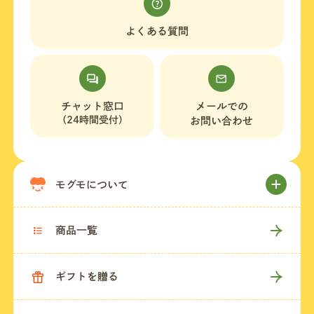
よくある質問
チャット窓口
メールでの
（24時間受付）
お問い合わせ
モグモについて
商品一覧
ギフトを贈る