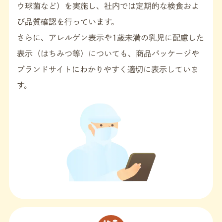
ウ球菌など）を実施し、社内では定期的な検食およ
び品質確認を行っています。
さらに、アレルゲン表示や1歳未満の乳児に配慮した
表示（はちみつ等）についても、商品パッケージや
ブランドサイトにわかりやすく適切に表示していま
す。