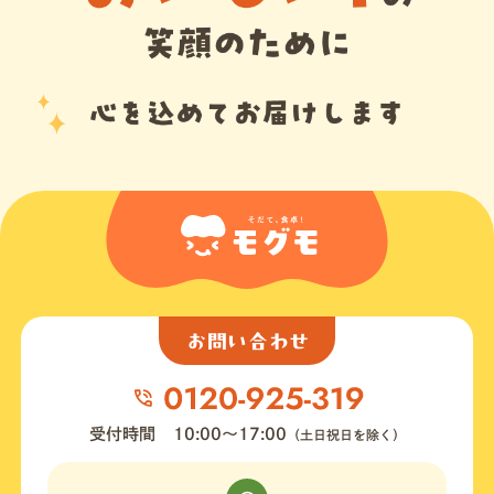
お問い合わせ
受付時間
10:00〜17:00
（土日祝日を除く）