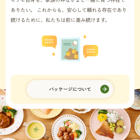
ありたい。 これからも、安心して頼れる存在であり
続けるために、私たちは前に進み続けます。
パッケージについて