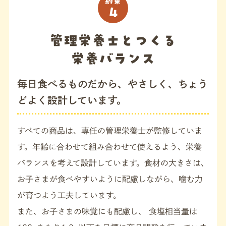
約束
4
管理栄養士とつくる
栄養バランス
毎日食べるものだから、やさしく、ちょう
どよく設計しています。
すべての商品は、専任の管理栄養士が監修していま
す。年齢に合わせて組み合わせて使えるよう、栄養
バランスを考えて設計しています。食材の大きさは、
お子さまが食べやすいように配慮しながら、噛む力
が育つよう工夫しています。
また、お子さまの味覚にも配慮し、 食塩相当量は