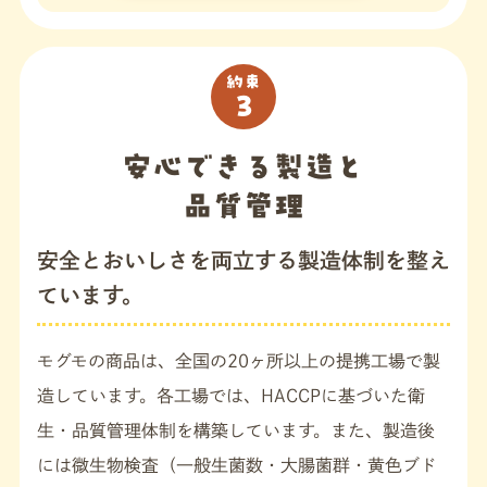
約束
3
安心できる製造と
品質管理
安全とおいしさを両立する製造体制を整え
ています。
モグモの商品は、全国の20ヶ所以上の提携工場で製
造しています。各工場では、HACCPに基づいた衛
生・品質管理体制を構築しています。また、製造後
には微生物検査（一般生菌数・大腸菌群・黄色ブド