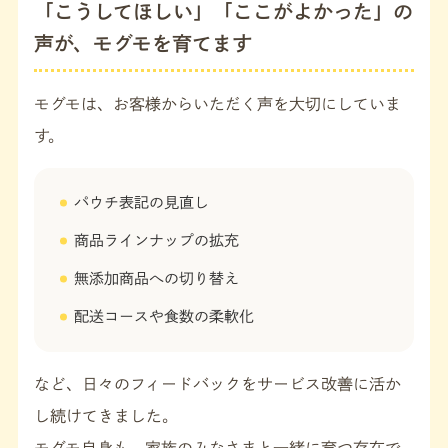
「こうしてほしい」「ここがよかった」の
声が、モグモを育てます
モグモは、お客様からいただく声を大切にしていま
す。
パウチ表記の見直し
商品ラインナップの拡充
無添加商品への切り替え
配送コースや食数の柔軟化
など、日々のフィードバックをサービス改善に活か
し続けてきました。
モグモ自身も、家族のみなさまと一緒に育つ存在で