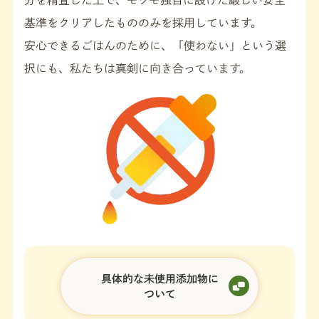
基準をクリアしたもののみを採用しています。
安心できるごはんのために、「使わない」という選
択にも、私たちは真剣に向き合っています。
具体的な未使用添加物に
ついて