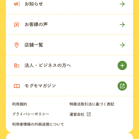
お知らせ
お客様の声
店舗一覧
法人・ビジネスの方へ
モグモマガジン
利用規約
特商法取引法に基づく表記
プライバシーポリシー
運営会社
利用者情報の外部送信について