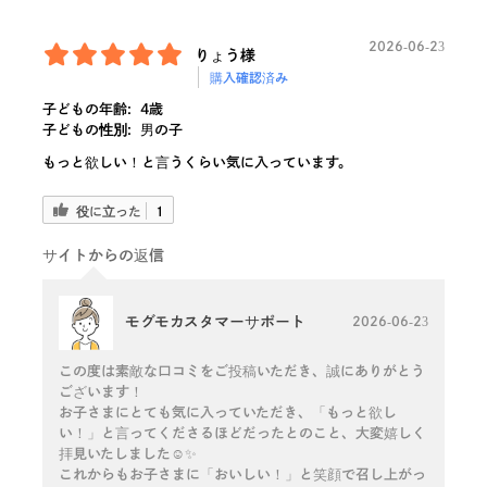
2026-06-23
りょう様
購入確認済み
子どもの年齢:
4歳
子どもの性別:
男の子
もっと欲しい！と言うくらい気に入っています。
役に立った
1
サイトからの返信
モグモカスタマーサポート
2026-06-23
この度は素敵な口コミをご投稿いただき、誠にありがとう
ございます！
お子さまにとても気に入っていただき、「もっと欲し
い！」と言ってくださるほどだったとのこと、大変嬉しく
拝見いたしました☺️✨
これからもお子さまに「おいしい！」と笑顔で召し上がっ