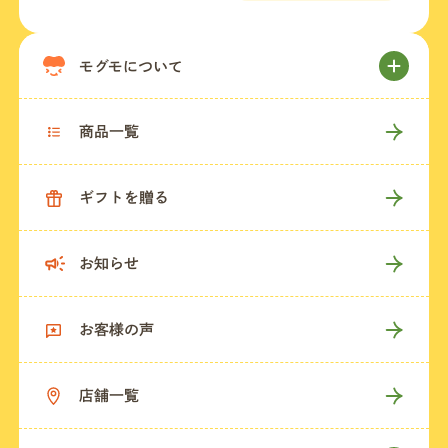
モグモについて
商品一覧
ギフトを贈る
お知らせ
お客様の声
店舗一覧