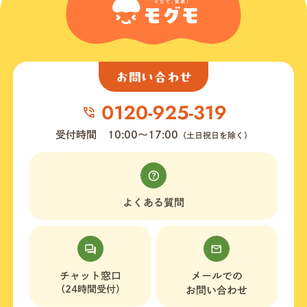
お問い合わせ
受付時間
10:00〜17:00
（土日祝日を除く）
よくある質問
チャット窓口
メールでの
（24時間受付）
お問い合わせ