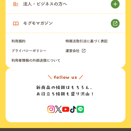
法人・ビジネスの方へ
モグモマガジン
利用規約
特商法取引法に基づく表記
プライバシーポリシー
運営会社
利用者情報の外部送信について
＼
follow us
／
新商品の情報はもちろん、
お役立ち情報も盛り沢山！