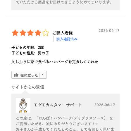
ていただける商品をお届けできるよう努めてまいります。
2026-06-17
ご購入者様
購入確認済み
子どもの年齢:
2歳
子どもの性別:
男の子
久しぶりに家で食べるハンバーグを完食してくれた
役に立った
1
サイトからの返信
モグモカスタマーサポート
2026-06-17
この度は、「わんぱくハンバーグ(デミグラスソース)」を
ご賞味いただき、誠にありがとうございます！✨
お子さんが完食してくれたとのこと、とても嬉しく思いま