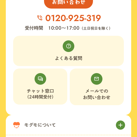
お問い合わせ
受付時間
10:00〜17:00
（土日祝日を除く）
よくある質問
チャット窓口
メールでの
（24時間受付）
お問い合わせ
モグモについて