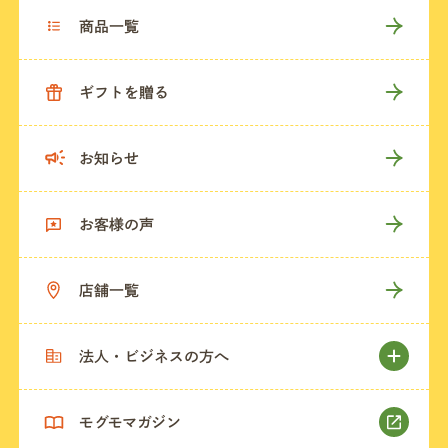
商品一覧
ギフトを贈る
お知らせ
お客様の声
店舗一覧
法人・ビジネスの方へ
モグモマガジン