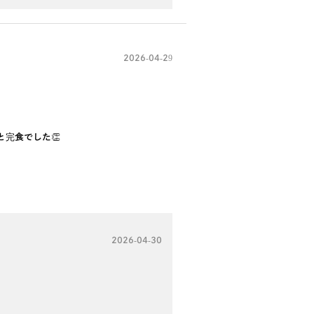
2026-04-29
完食でした👏
2026-04-30