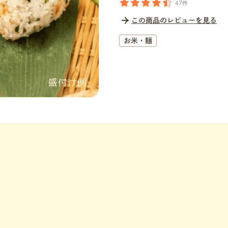
47件
この商品のレビューを見る
お米・麺