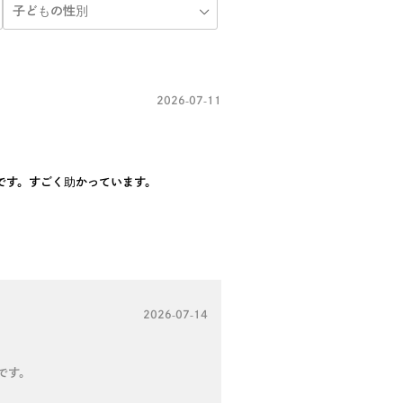
2026-07-11
です。すごく助かっています。
2026-07-14
です。