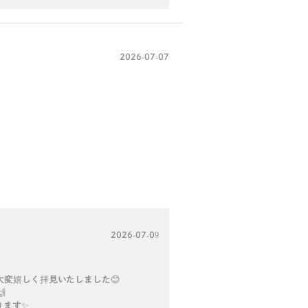
2026-07-07
2026-07-09
変嬉しく拝見いたしました😊

ります✨