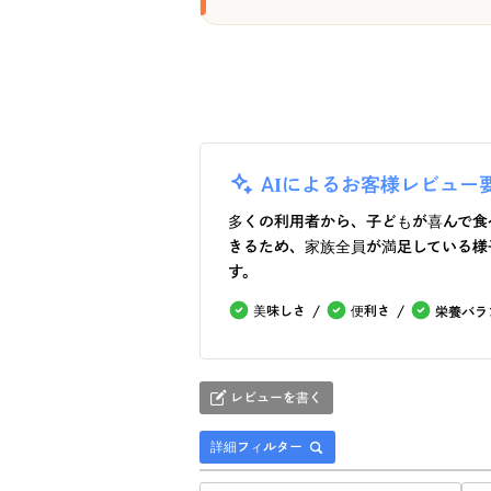
AIによるお客様レビュー
多くの利用者から、子どもが喜んで食
きるため、家族全員が満足している様
す。
美味しさ
便利さ
栄養バラ
レビューを書く
詳細フィルター