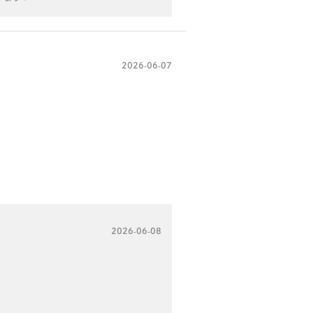
2026-06-07
2026-06-08