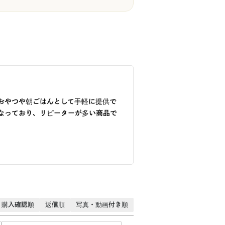
おやつや朝ごはんとして手軽に提供で
なっており、リピーターが多い商品で
購入確認順
返信順
写真・動画付き順