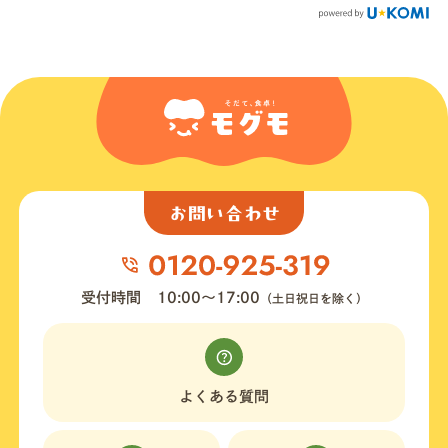
お問い合わせ
受付時間
10:00〜17:00
（土日祝日を除く）
よくある質問