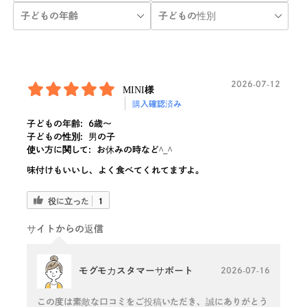
2026-07-12
MINI様
購入確認済み
子どもの年齢:
6歳〜
子どもの性別:
男の子
使い方に関して:
お休みの時など^_^
味付けもいいし、よく食べてくれてますよ。
役に立った
1
サイトからの返信
モグモカスタマーサポート
2026-07-16
この度は素敵な口コミをご投稿いただき、誠にありがとう