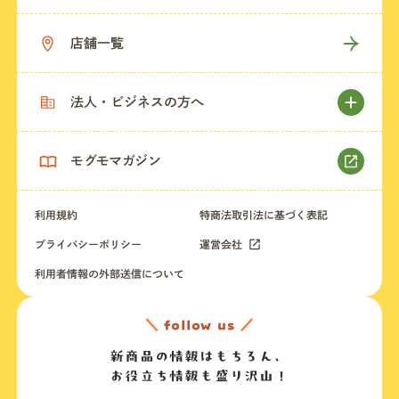
店舗一覧
法人・ビジネスの方へ
モグモマガジン
利用規約
特商法取引法に基づく表記
プライバシーポリシー
運営会社
利用者情報の外部送信について
＼
follow us
／
新商品の情報はもちろん、
お役立ち情報も盛り沢山！