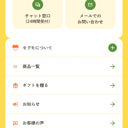
チャット窓口
メールでの
（24時間受付）
お問い合わせ
モグモについて
商品一覧
ギフトを贈る
お知らせ
お客様の声