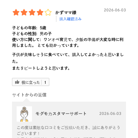
2026-06-03
かずママ様
購入確認済み
子どもの年齢:
5歳
子どもの性別:
男の子
使い方に関して:
ワンオペ育児で、夕飯の準備が大変な時に利
用しました。 とても助かっています。
子供が美味しそうに食べていて、購入してよかったと思いまし
た。
またリピートしようと思います。
役に立った
1
サイトからの返信
モグモカスタマーサポート
2026-06-03
この度は素敵な口コミをご投稿いただき、誠にありがとう
ございます！