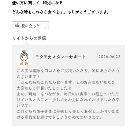
使い方に関して:
時短になる
どんな時もこれなら食べます。ありがとうございます。
役に立った
1
サイトからの返信
モグモカスタマーサポート
2026-06-23
この度は素敵な口コミをご投稿いただき、誠にありがとう
ございます！
「どんな時もこれなら食べます」とのお言葉をいただき、
大変嬉しく拝見いたしました☺️
また、時短にもつながり、毎日のお食事にお役立ていただ
けているとのこと、少しでもお力になれておりましたら幸
いです✨
これからもお子さまに美味しく楽しくお召し上がりいただ
ける商品をお届けできるよう努めてまいります。