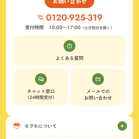
お問い合わせ
受付時間
10:00〜17:00
（土日祝日を除く）
よくある質問
チャット窓口
メールでの
（24時間受付）
お問い合わせ
モグモについて