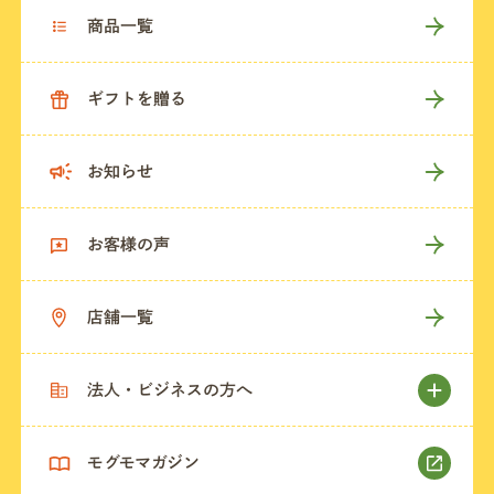
商品一覧
ギフトを贈る
お知らせ
お客様の声
店舗一覧
法人・ビジネスの方へ
モグモマガジン