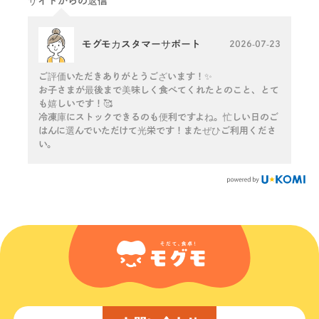
サイトからの返信
モグモカスタマーサポート
2026-07-23
ご評価いただきありがとうございます！✨
お子さまが最後まで美味しく食べてくれたとのこと、とて
も嬉しいです！🥰
冷凍庫にストックできるのも便利ですよね。忙しい日のご
はんに選んでいただけて光栄です！またぜひご利用くださ
い。