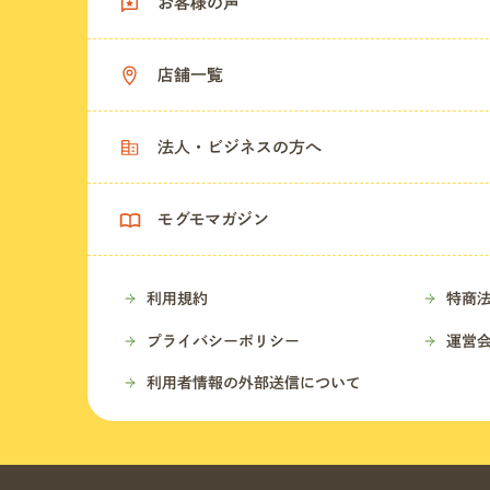
お客様の声
店舗一覧
法人・ビジネスの方へ
モグモマガジン
利用規約
特商
プライバシーポリシー
運営
利用者情報の外部送信について