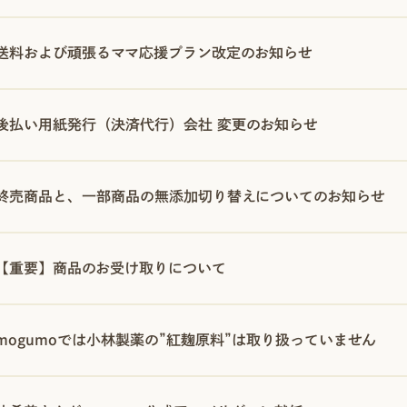
送料および頑張るママ応援プラン改定のお知らせ
後払い用紙発行（決済代行）会社 変更のお知らせ
終売商品と、一部商品の無添加切り替えについてのお知らせ
【重要】商品のお受け取りについて
mogumoでは小林製薬の”紅麹原料”は取り扱っていません