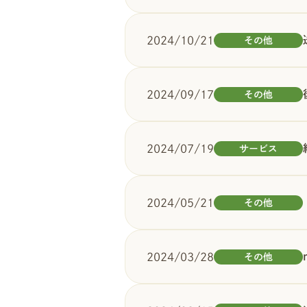
2024/10/21
その他
2024/09/17
その他
2024/07/19
サービス
2024/05/21
その他
2024/03/28
その他