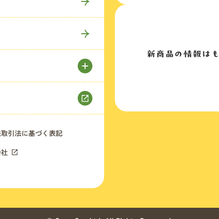
新商品の情報は
法取引法に基づく表記
会社