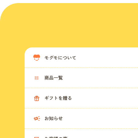
モグモについて
商品一覧
ギフトを贈る
お知らせ