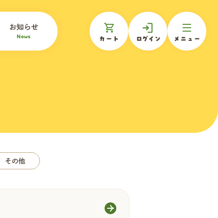
お知らせ
News
カート
ログイン
メニュー
その他