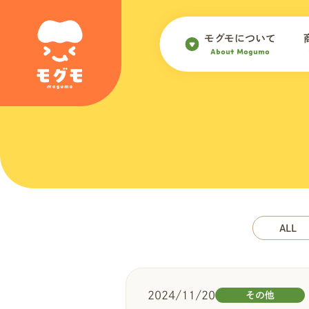
モグモについて
About Mogumo
ALL
2024/11/20
その他