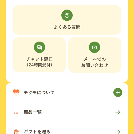
よくある質問
チャット窓口
メールでの
（24時間受付）
お問い合わせ
モグモについて
商品一覧
ギフトを贈る