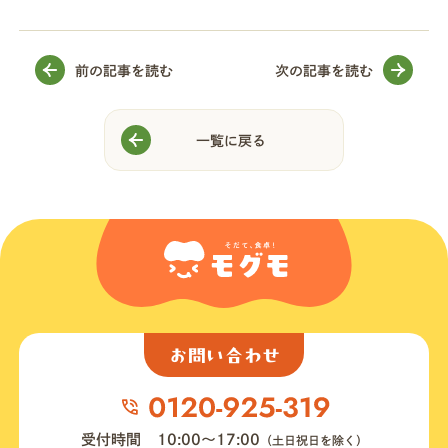
前の記事を読む
次の記事を読む
一覧に戻る
お問い合わせ
受付時間
10:00〜17:00
（土日祝日を除く）