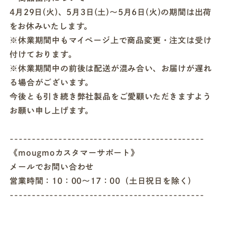
4月29日(火)、5月3日(土)〜5月6日(火)の期間は出荷
をお休みいたします。
※休業期間中もマイページ上で商品変更・注文は受け
付けております。
※休業期間中の前後は配送が混み合い、お届けが遅れ
る場合がございます。
今後とも引き続き弊社製品をご愛顧いただきますよう
お願い申し上げます。
--------------------------------------------
《mougmoカスタマーサポート》
メールでお問い合わせ
営業時間：10：00～17：00（土日祝日を除く)
--------------------------------------------