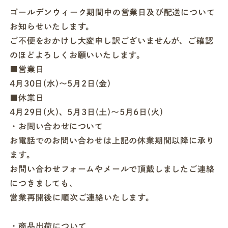
ゴールデンウィーク期間中の営業日及び配送について
お知らせいたします。
店舗一覧
ご不便をおかけし大変申し訳ございませんが、ご確認
のほどよろしくお願いいたします。
法人・ビジネスの方へ
■営業日
4月30日(水)〜5月2日(金)
■休業日
モグモマガジン
4月29日(火)、5月3日(土)〜5月6日(火)
・お問い合わせについて
今すぐお得に始める
お電話でのお問い合わせは上記の休業期間以降に承り
ます。
お問い合わせフォームやメールで頂戴しましたご連絡
につきましても、
営業再開後に順次ご連絡いたします。
・商品出荷について