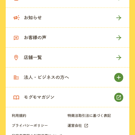
お知らせ
お客様の声
店舗一覧
法人・ビジネスの方へ
モグモマガジン
利用規約
特商法取引法に基づく表記
プライバシーポリシー
運営会社