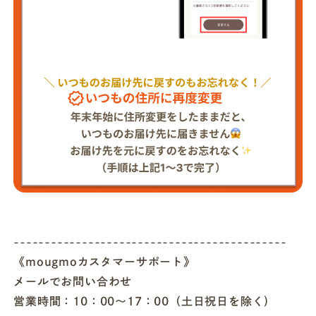
--------------------------------------------
《mougmoカスタマーサポート》
メールでお問い合わせ
営業時間：10：00～17：00（土日祝日を除く)