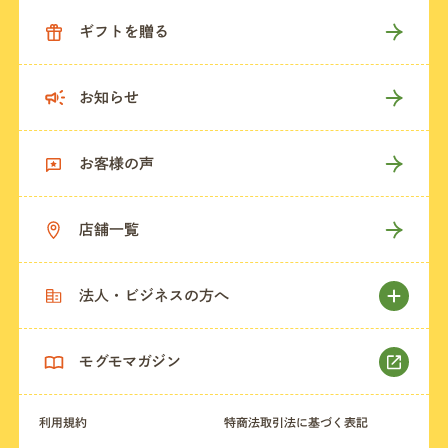
ギフトを贈る
お知らせ
お客様の声
店舗一覧
法人・ビジネスの方へ
モグモマガジン
利用規約
特商法取引法に基づく表記