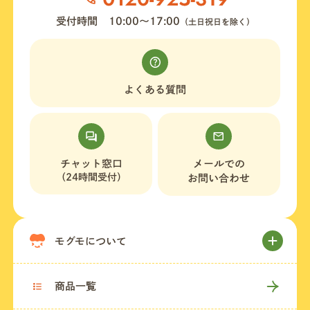
受付時間
10:00〜17:00
（土日祝日を除く）
よくある質問
チャット窓口
メールでの
（24時間受付）
お問い合わせ
モグモについて
商品一覧