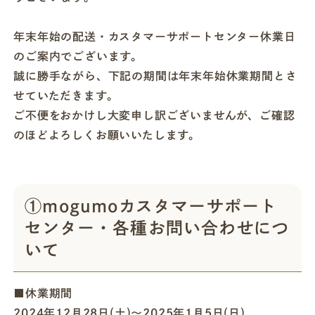
年末年始の配送・カスタマーサポートセンター休業日
店舗一覧
のご案内でございます。
誠に勝手ながら、下記の期間は年末年始休業期間とさ
法人・ビジネスの方へ
せていただきます。
ご不便をおかけし大変申し訳ございませんが、ご確認
のほどよろしくお願いいたします。
モグモマガジン
今すぐお得に始める
①mogumoカスタマーサポート
センター・各種お問い合わせにつ
いて
■休業期間
2024年12月28日(土)〜2025年1月5日(日)