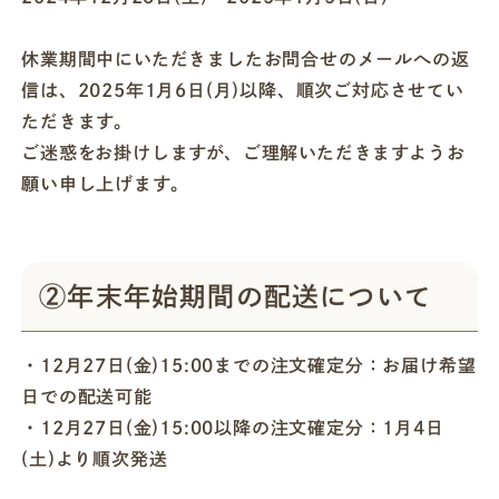
休業期間中にいただきましたお問合せのメールへの返
信は、2025年1月6日(月)以降、順次ご対応させてい
ただきます。
ご迷惑をお掛けしますが、ご理解いただきますようお
願い申し上げます。
②年末年始期間の配送について
・12月27日(金)15:00までの注文確定分：お届け希望
日での配送可能
・12月27日(金)15:00以降の注文確定分：1月4日
(土)より順次発送