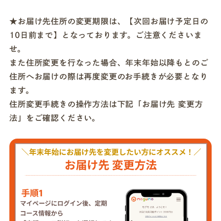
★お届け先住所の変更期限は、【次回お届け予定日の
10日前まで】となっております。ご注意くださいま
せ。
また住所変更を行なった場合、年末年始以降もとのご
住所へお届けの際は再度変更のお手続きが必要となり
ます。
住所変更手続きの操作方法は下記「お届け先 変更方
法」をご確認ください。