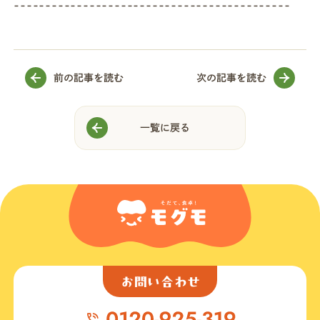
--------------------------------------------
前の記事を読む
次の記事を読む
一覧に戻る
お問い合わせ