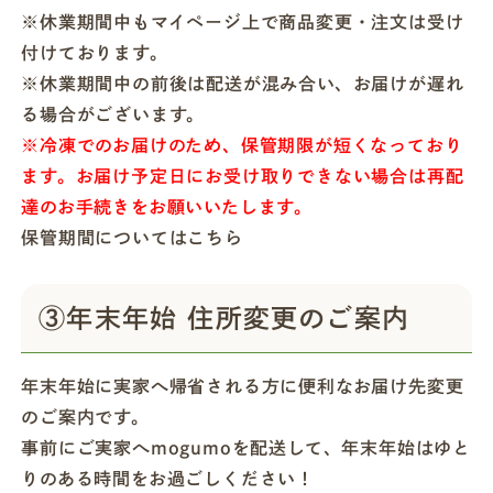
※休業期間中もマイページ上で商品変更・注文は受け
付けております。
※休業期間中の前後は配送が混み合い、お届けが遅れ
る場合がございます。
※冷凍でのお届けのため、保管期限が短くなっており
ます。お届け予定日にお受け取りできない場合は再配
達のお手続きをお願いいたします。
保管期間についてはこちら
③年末年始 住所変更のご案内
年末年始に実家へ帰省される方に便利なお届け先変更
のご案内です。
事前にご実家へmogumoを配送して、年末年始はゆと
りのある時間をお過ごしください！