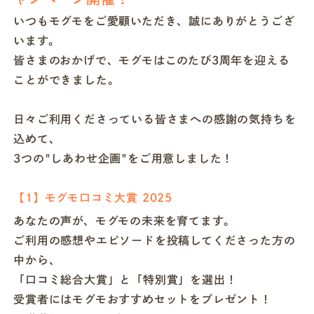
いつもモグモをご愛顧いただき、誠にありがとうござ
います。
皆さまのおかげで、モグモはこのたび3周年を迎える
ことができました。
日々ご利用くださっている皆さまへの感謝の気持ちを
込めて、
3つの"しあわせ企画"をご用意しました！
【1】モグモ口コミ大賞 2025
あなたの声が、モグモの未来を育てます。
ご利用の感想やエピソードを投稿してくださった方の
中から、
「口コミ総合大賞」と「特別賞」を選出！
受賞者にはモグモおすすめセットをプレゼント！