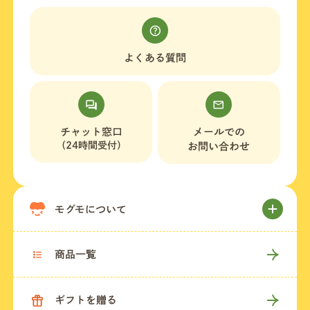
よくある質問
チャット窓口
メールでの
（24時間受付）
お問い合わせ
モグモについて
商品一覧
ギフトを贈る