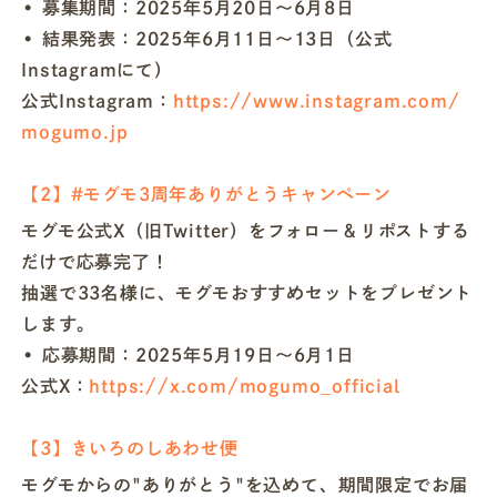
• 募集期間：2025年5月20日〜6月8日
• 結果発表：2025年6月11日〜13日（公式
Instagramにて）
公式Instagram：
https://www.instagram.com/
mogumo.jp
【2】#モグモ3周年ありがとうキャンペーン
モグモ公式X（旧Twitter）をフォロー＆リポストする
だけで応募完了！
抽選で33名様に、モグモおすすめセットをプレゼント
します。
• 応募期間：2025年5月19日〜6月1日
公式X：
https://x.com/mogumo_official
【3】きいろのしあわせ便
モグモからの"ありがとう"を込めて、期間限定でお届