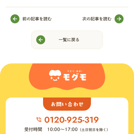
前の記事を読む
次の記事を読む
一覧に戻る
お問い合わせ
受付時間
10:00〜17:00
（土日祝日を除く）