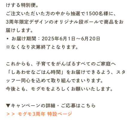
けする特別便。
ご注文いただいた方の中から抽選で1500名様に、
3周年限定デザインのオリジナル段ボールで商品をお
届けします。
• お届け期間：2025年6月1日〜6月20日
※なくなり次第終了となります。
これからも、子育てをがんばるすべてのご家庭へ
「しあわせなごはん時間」をお届けできるよう、スタ
ッフ一同心を込めて取り組んでまいります。
今後とも、モグモをよろしくお願いいたします。
▼キャンペーンの詳細・ご応募はこちら
＞＞ モグモ3周年 特設ページ