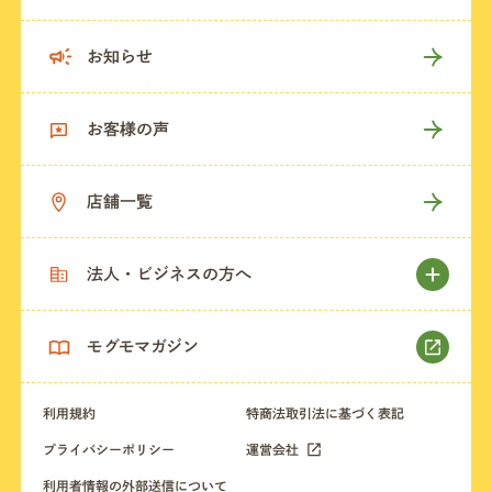
お知らせ
お客様の声
店舗一覧
法人・ビジネスの方へ
モグモマガジン
利用規約
特商法取引法に基づく表記
プライバシーポリシー
運営会社
利用者情報の外部送信について