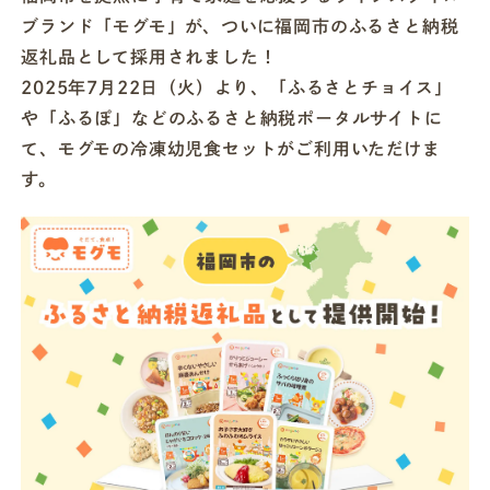
ブランド「モグモ」が、ついに福岡市のふるさと納税
返礼品として採用されました！
店舗一覧
2025年7月22日（火）より、「ふるさとチョイス」
や「ふるぽ」などのふるさと納税ポータルサイトに
法人・ビジネスの方へ
て、モグモの冷凍幼児食セットがご利用いただけま
す。
モグモマガジン
今すぐお得に始める