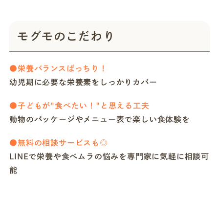
モグモのこだわり
●栄養バランスばっちり！
幼児期に必要な栄養素をしっかりカバー
●子どもが"食べたい！"と思える工夫
動物のパッケージやメニュー表で楽しい食体験を
●無料の相談サービスも◎
LINEで栄養や食べムラの悩みを専門家に気軽に相談可
能