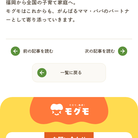
福岡から全国の子育て家庭へ。
モグモはこれからも、がんばるママ・パパのパートナ
ーとして寄り添っていきます。
前の記事を読む
次の記事を読む
一覧に戻る