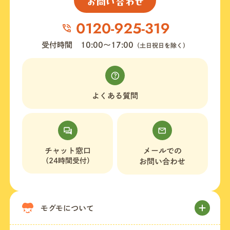
お問い合わせ
受付時間
10:00〜17:00
（土日祝日を除く）
よくある質問
チャット窓口
メールでの
（24時間受付）
お問い合わせ
モグモについて