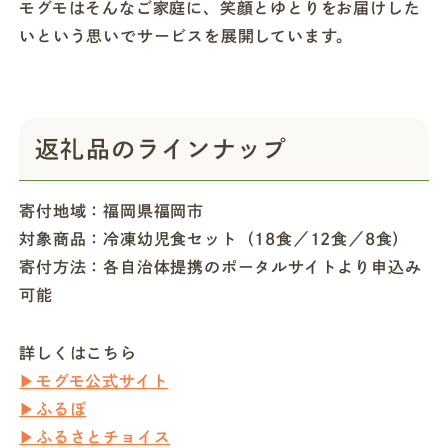
モグモはそんなご家庭に、笑顔とゆとりをお届けした
いという思いでサービスを展開しています。
返礼品のラインナップ
寄付地域：福岡県福岡市
対象商品：冷凍幼児食セット（18食／12食／8食）
寄付方法：各自治体提携のポータルサイトより申込み
可能
詳しくはこちら
▶モグモ公式サイト
▶ふるぽ
▶ふるさとチョイス