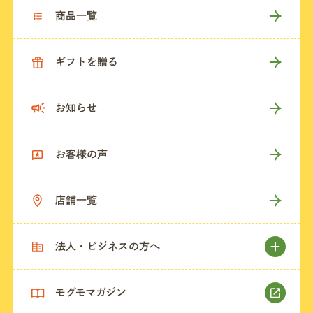
商品一覧
ギフトを贈る
お知らせ
お客様の声
店舗一覧
法人・ビジネスの方へ
モグモマガジン