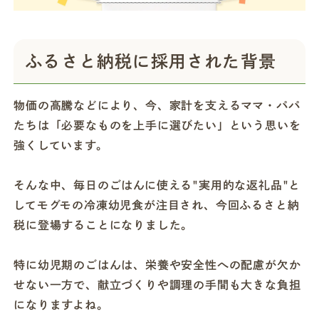
ふるさと納税に採用された背景
物価の高騰などにより、今、家計を支えるママ・パパ
たちは「必要なものを上手に選びたい」という思いを
強くしています。
そんな中、毎日のごはんに使える"実用的な返礼品"と
してモグモの冷凍幼児食が注目され、今回ふるさと納
税に登場することになりました。
特に幼児期のごはんは、栄養や安全性への配慮が欠か
せない一方で、献立づくりや調理の手間も大きな負担
になりますよね。