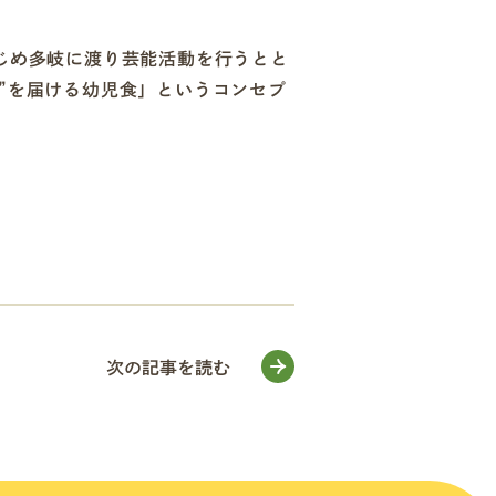
はじめ多岐に渡り芸能活動を行うとと
り”を届ける幼児食」というコンセプ
次の記事を読む