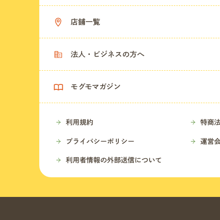
店舗一覧
法人・ビジネスの方へ
モグモマガジン
利用規約
特商
プライバシーポリシー
運営
利用者情報の外部送信について