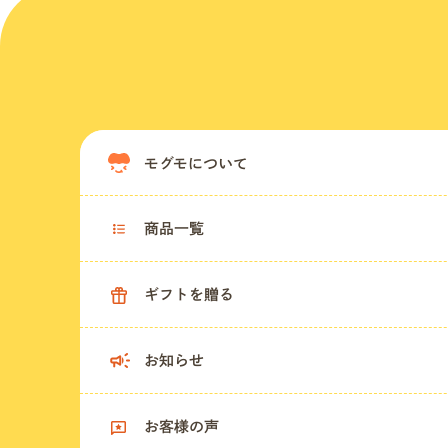
モグモについて
商品一覧
ギフトを贈る
お知らせ
お客様の声