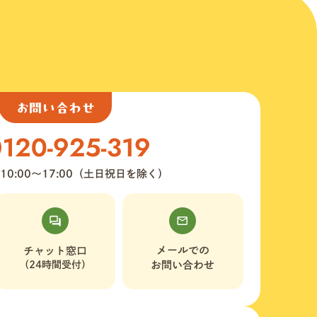
お問い合わせ
10:00〜17:00（土日祝日を除く）
メールでの
チャット窓口
（24時間受付）
お問い合わせ