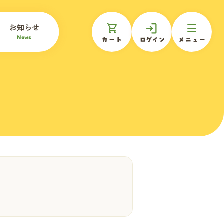
お知らせ
News
カート
ログイン
メニュー