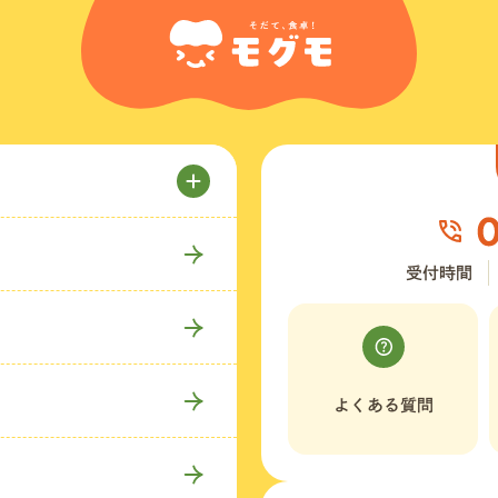
受付時間
よくある質問