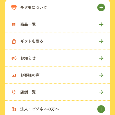
モグモについて
商品一覧
ギフトを贈る
お知らせ
お客様の声
店舗一覧
法人・ビジネスの方へ