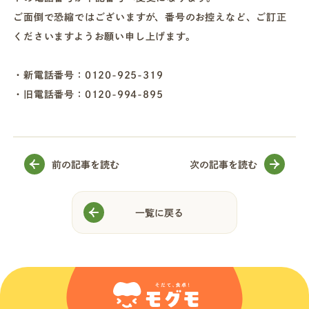
ご面倒で恐縮ではございますが、番号のお控えなど、ご訂正
店舗一覧
くださいますようお願い申し上げます。
・新電話番号：0120-925-319
法人・ビジネスの方へ
・旧電話番号：0120-994-895
モグモマガジン
前の記事を読む
次の記事を読む
今すぐお得に始める
一覧に戻る