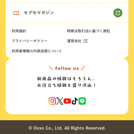
モグモマガジン
利用規約
特商法取引法に基づく表記
プライバシーポリシー
運営会社
利用者情報の外部送信について
＼
follow us
／
新商品の情報はもちろん、
お役立ち情報も盛り沢山！
© Oxxx Co., Ltd. All Rights Reserved.