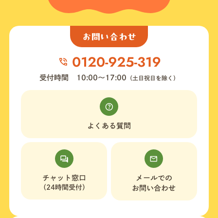
お問い合わせ
受付時間
10:00〜17:00
（土日祝日を除く）
よくある質問
チャット窓口
メールでの
（24時間受付）
お問い合わせ