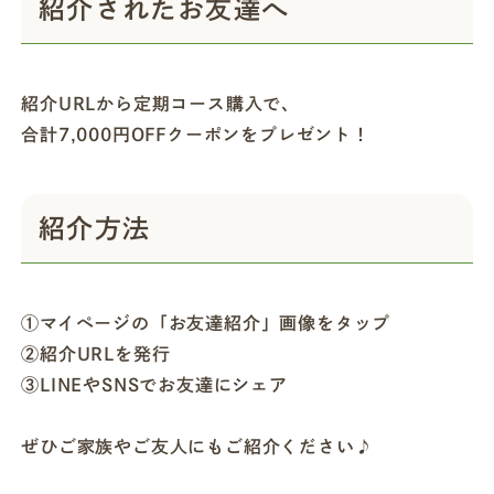
紹介されたお友達へ
紹介URLから定期コース購入で、
合計7,000円OFFクーポンをプレゼント！
紹介方法
①マイページの「お友達紹介」画像をタップ
②紹介URLを発行
③LINEやSNSでお友達にシェア
ぜひご家族やご友人にもご紹介ください♪