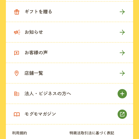
ギフトを贈る
お知らせ
お客様の声
店舗一覧
法人・ビジネスの方へ
モグモマガジン
利用規約
特商法取引法に基づく表記