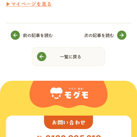
▶︎マイページを見る
前の記事を読む
次の記事を読む
一覧に戻る
お問い合わせ