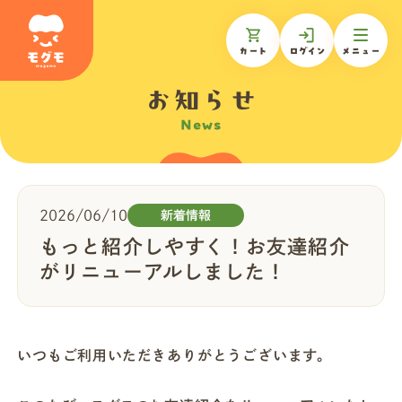
カート
ログイン
メニュー
お知らせ
News
モグモについて
商品一覧
2026/06/10
新着情報
もっと紹介しやすく！お友達紹介
ギフトを贈る
がリニューアルしました！
お知らせ
いつもご利用いただきありがとうございます。
お客様の声