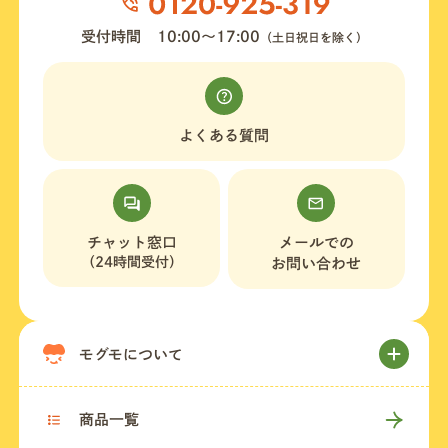
受付時間
10:00〜17:00
（土日祝日を除く）
よくある質問
チャット窓口
メールでの
（24時間受付）
お問い合わせ
モグモについて
商品一覧