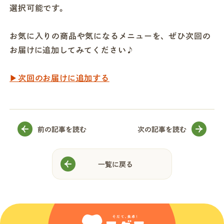
選択可能です。
お気に入りの商品や気になるメニューを、ぜひ次回の
お届けに追加してみてください♪
▶︎次回のお届けに追加する
前の記事を読む
次の記事を読む
一覧に戻る