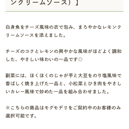
ンクリームソース）】
白身魚をチーズ風味の衣で包み、まろやかなレモンク
リームソースを添えました。
チーズのコクとレモンの爽やかな風味がほどよく調和
した、やさしい味わいの一品です◎
副菜には、ほくほくのじゃが芋と大豆をのり塩風味で
香ばしく焼き上げた一品と、小松菜とひき肉をやさし
いカレー風味で炒めた一品を組み合わせました。
※こちらの商品はモグモデリをご契約中のお客様のみ
選択可能です。