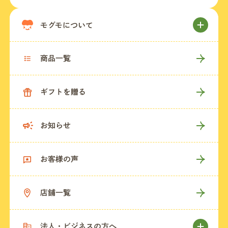
モグモについて
商品一覧
ギフトを贈る
お知らせ
お客様の声
店舗一覧
法人・ビジネスの方へ