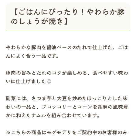
【ごはんにぴったり！やわらか豚
のしょうが焼き】
やわらかな豚肉を醤油ベースのたれで仕上げた、ごは
んによく合う一品です。
豚肉の旨みとたれのコクが楽しめる、食べやすい味わ
いに仕上げました◎
副菜には、さつま芋と大豆を炒めたほっこりとした味
わいの一品と、ブロッコリーとコーンを胡麻の風味豊
かに和えたナムルを組み合わせています。
※こちらの商品はモグモデリをご契約中のお客様のみ