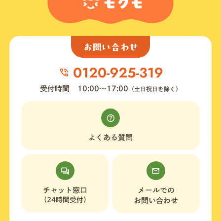
お問い合わせ
受付時間
10:00〜17:00
（土日祝日を除く）
よくある質問
チャット窓口
メールでの
（24時間受付）
お問い合わせ