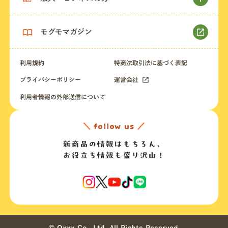
モグモマガジン
利用規約
特商法取引法に基づく表記
プライバシーポリシー
運営会社
利用者情報の外部送信について
＼
follow us
／
新商品の情報はもちろん、
お役立ち情報も盛り沢山！