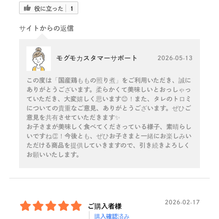
役に立った
1
サイトからの返信
モグモカスタマーサポート
2026-05-13
この度は「国産鶏ももの照り煮」をご利用いただき、誠に
ありがとうございます。柔らかくて美味しいとおっしゃっ
ていただき、大変嬉しく思います😊！また、タレのトロミ
についての貴重なご意見、ありがとうございます。ぜひご
意見を共有させていただきます✨
お子さまが美味しく食べてくださっている様子、素晴らし
いですね👏！今後とも、ぜひお子さまと一緒にお楽しみい
ただける商品を提供していきますので、引き続きよろしく
お願いいたします。
2026-02-17
ご購入者様
購入確認済み