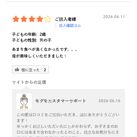
2026-06-11
ご購入者様
購入確認済み
子どもの年齢:
2歳
子どもの性別:
男の子
あまり食べが良くなかったです、、、
母が美味しくいただきました！
役に立った
2
サイトからの返信
モグモカスタマーサポート
2026-06-16
この度は口コミをご投稿いただき、誠にありがとうござい
ます！
せっかくお試しいただいたにもかかわらず、お子さまのお
口にはあまり合わなかったとのこと、残念なお気持ちにさ