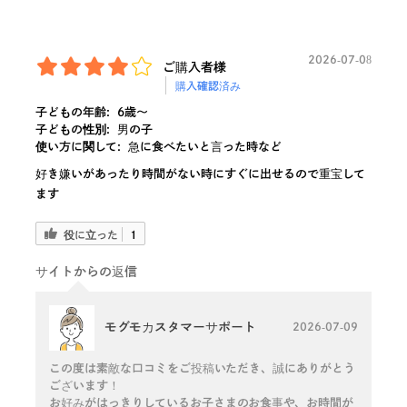
2026-07-08
ご購入者様
購入確認済み
子どもの年齢:
6歳〜
子どもの性別:
男の子
使い方に関して:
急に食べたいと言った時など
好き嫌いがあったり時間がない時にすぐに出せるので重宝して
ます
役に立った
1
サイトからの返信
モグモカスタマーサポート
2026-07-09
この度は素敵な口コミをご投稿いただき、誠にありがとう
ございます！
お好みがはっきりしているお子さまのお食事や、お時間が