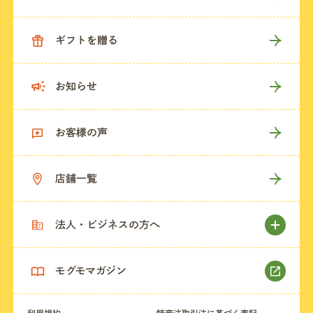
ギフトを贈る
お知らせ
お客様の声
店舗一覧
法人・ビジネスの方へ
モグモマガジン