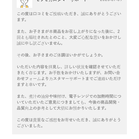
この度は口コミをご投稿いただき、誠にありがとうござい
ます。
また、お子さまが本商品をお召し上がりになった後に、2
回とも嘔吐されたとのこと、大変ご心配な思いをおかけし
誠に申し訳ございません。
その後、お子さまのご体調はいかがでしょうか。
いただいた内容を拝見し、詳しい状況を確認させていただ
きたく存じます。お手数をおかけいたしますが、お問い合
わせフォームよりカスタマーサポートまでご連絡いただけ
ますと幸いです。
また、煮汁の油分や味付け、電子レンジでの加熱時間につ
いていただいたご意見につきましても、今後の商品開発・
品質向上の参考として大切にお預かりいたします。
この度は貴重なご感想をお寄せいただき、誠にありがとう
ございました。