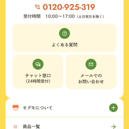
受付時間
10:00〜17:00
（土日祝日を除く）
よくある質問
チャット窓口
メールでの
（24時間受付）
お問い合わせ
モグモについて
商品一覧