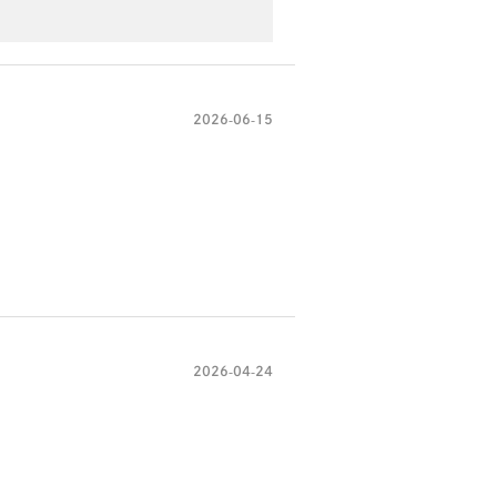
2026-06-15
2026-04-24