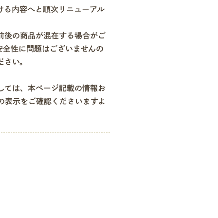
ける内容へと順次リニューアル
前後の商品が混在する場合がご
安全性に問題はございませんの
ださい。
しては、本ページ記載の情報お
の表示をご確認くださいますよ