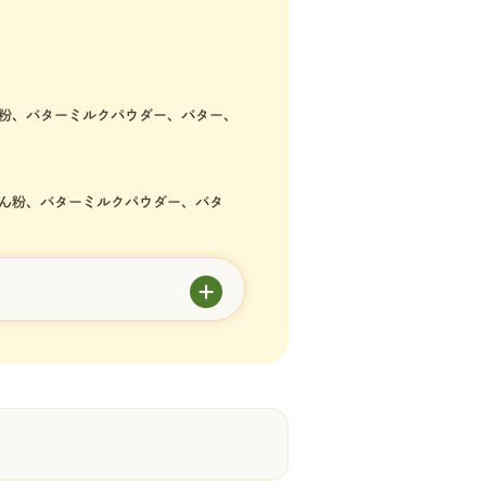
粉、バターミルクパウダー、バター、
ん粉、バターミルクパウダー、バタ