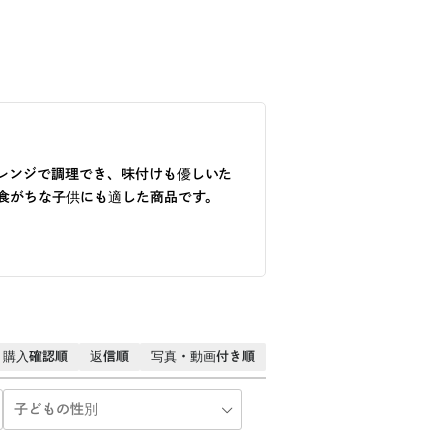
レンジで調理でき、味付けも優しいた
食がちな子供にも適した商品です。
購入確認順
返信順
写真・動画付き順