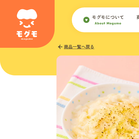
モグモについて
About Mogumo
商品一覧へ戻る