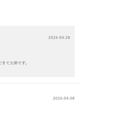
2026-04-28
できて光栄です。
2026-04-08