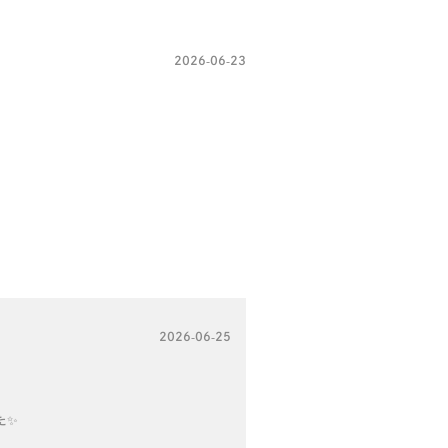
2026-06-23
2026-06-25
た✨