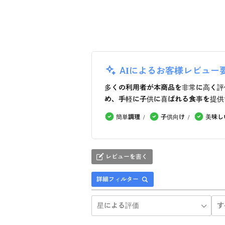
AIによるお客様レビュー
多くの利用者が本商品を非常に高く評
め、手軽に子供に喜ばれる食事を提供
簡単調理
子供向け
美味し
レビューを書く
詳細フィルター