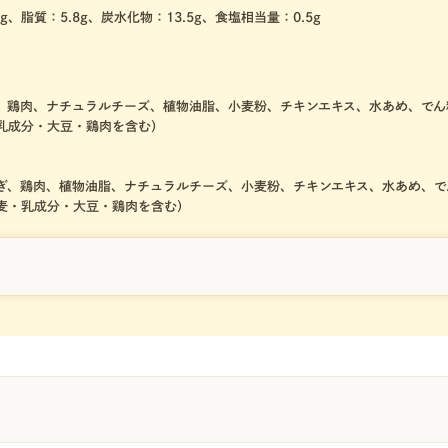
6g、脂質：5.8g、炭水化物：13.5g、食塩相当量：0.5g
、鶏肉、ナチュラルチーズ、植物油脂、小麦粉、チキンエキス、水あめ、でん
乳成分・大豆・鶏肉を含む）
ぎ、鶏肉、植物油脂、ナチュラルチーズ、小麦粉、チキンエキス、水あめ、で
麦・乳成分・大豆・鶏肉を含む）