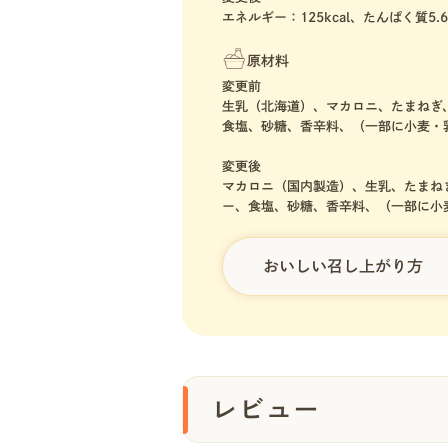
エネルギー：125kcal、たんぱく質5.
原材料
変更前
生乳（北海道）、マカロニ、たまねぎ
食塩、砂糖、香辛料、（一部に小麦・
変更後
マカロニ（国内製造）、生乳、たまね
ー、食塩、砂糖、香辛料、（一部に小
おいしい召し上がり方
レビュー