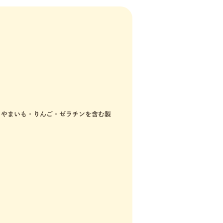
・やまいも・りんご・ゼラチンを含む製