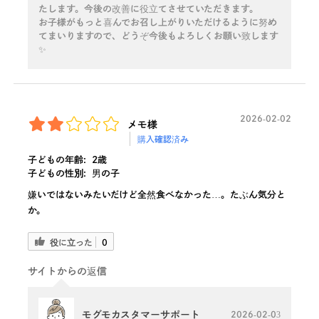
たします。今後の改善に役立てさせていただきます。
お子様がもっと喜んでお召し上がりいただけるように努め
てまいりますので、どうぞ今後もよろしくお願い致します
✨
2026-02-02
メモ様
購入確認済み
子どもの年齢:
2歳
子どもの性別:
男の子
嫌いではないみたいだけど全然食べなかった…。たぶん気分と
か。
役に立った
0
サイトからの返信
モグモカスタマーサポート
2026-02-03