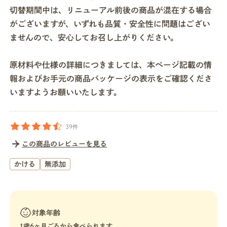
切替期間中は、リニューアル前後の商品が混在する場合
がございますが、いずれも品質・安全性に問題はござい
ませんので、安心してお召し上がりください。
原材料や仕様の詳細につきましては、本ページ記載の情
報およびお手元の商品パッケージの表示をご確認くださ
いますようお願いいたします。
39件
この商品のレビューを見る
かける
無添加
対象年齢
1歳6ヶ月ごろから食べられます