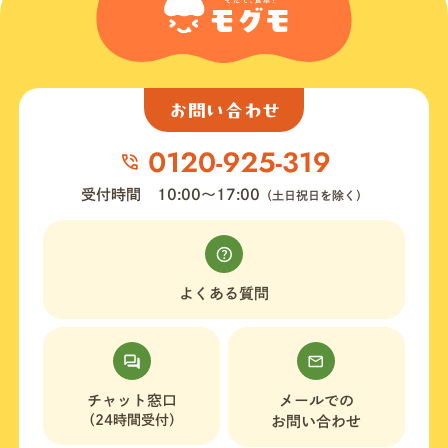
お問い合わせ
受付時間
10:00〜17:00
（土日祝日を除く）
よくある質問
チャット窓口
メールでの
（24時間受付）
お問い合わせ