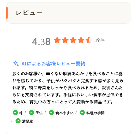
レビュー
4.38
39件
AIによるお客様レビュー要約
多くのお客様が、辛くない麻婆あんかけを食べることに喜
びを感じており、子供がパクパクと完食する姿が多く見ら
れます。特に野菜をしっかり食べられるため、親御さんた
ちにも支持されています。手軽においしい食事が提供でき
るため、育児中の方々にとって大変助かる商品です。
子供
味
食べやすい
料理の手間
満足度