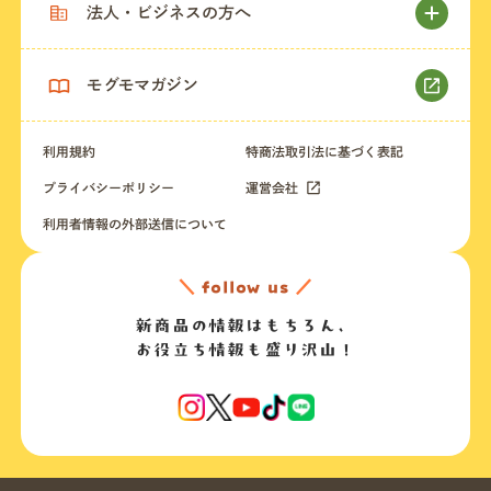
法人・ビジネスの方へ
モグモマガジン
利用規約
特商法取引法に基づく表記
プライバシーポリシー
運営会社
利用者情報の外部送信について
＼
follow us
／
新商品の情報はもちろん、
お役立ち情報も盛り沢山！