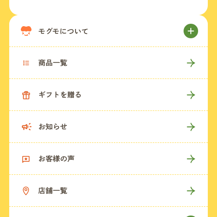
モグモについて
商品一覧
ギフトを贈る
お知らせ
お客様の声
店舗一覧