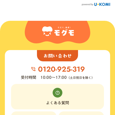
お問い合わせ
受付時間
10:00〜17:00
（土日祝日を除く）
よくある質問