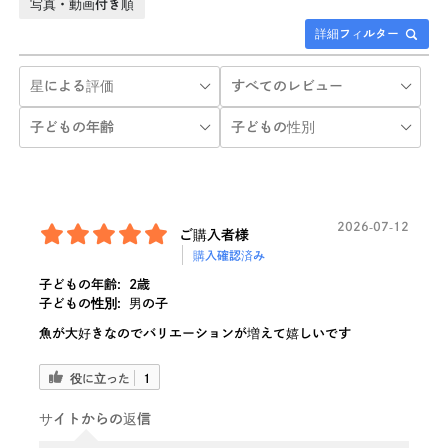
写真・動画付き順
詳細フィルター
2026-07-12
ご購入者様
購入確認済み
子どもの年齢:
2歳
子どもの性別:
男の子
魚が大好きなのでバリエーションが増えて嬉しいです
役に立った
1
サイトからの返信