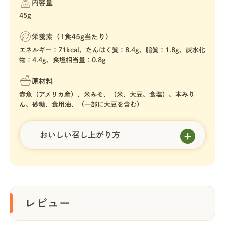
内容量
45g
栄養素（1食45g当たり）
エネルギー：71kcal、たんぱく質：8.4g、脂質：1.8g、炭水化
物：4.4g、食塩相当量：0.8g
原材料
赤魚（アメリカ産）、米みそ、（米、大豆、食塩）、本みり
ん、砂糖、食用油、（一部に大豆を含む）
おいしい召し上がり方
レビュー