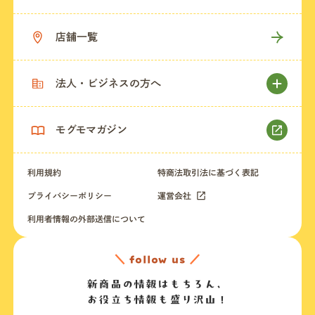
店舗一覧
法人・ビジネスの方へ
モグモマガジン
利用規約
特商法取引法に基づく表記
プライバシーポリシー
運営会社
利用者情報の外部送信について
＼
follow us
／
新商品の情報はもちろん、
お役立ち情報も盛り沢山！