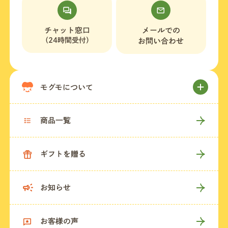
チャット窓口
メールでの
（24時間受付）
お問い合わせ
モグモについて
商品一覧
ギフトを贈る
お知らせ
お客様の声