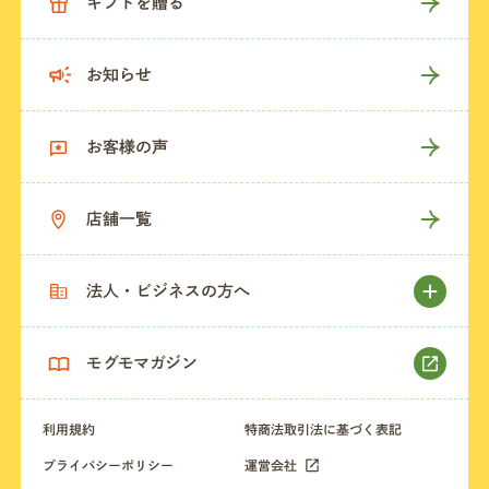
ギフトを贈る
お知らせ
お客様の声
店舗一覧
法人・ビジネスの方へ
モグモマガジン
利用規約
特商法取引法に基づく表記
プライバシーポリシー
運営会社