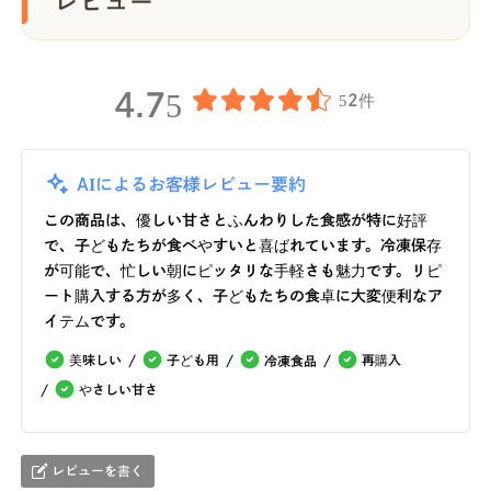
レビュー
4.75
52件
AIによるお客様レビュー要約
この商品は、優しい甘さとふんわりした食感が特に好評
で、子どもたちが食べやすいと喜ばれています。冷凍保存
が可能で、忙しい朝にピッタリな手軽さも魅力です。リピ
ート購入する方が多く、子どもたちの食卓に大変便利なア
イテムです。
美味しい
子ども用
再購入
冷凍食品
やさしい甘さ
レビューを書く