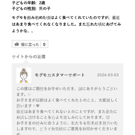
子どもの年齢:
2歳
子どもの性別:
男の子
モグモを頼み初めた頃はよく食べてくれていたのですが、最近
はあまり食べてくれなくなりました。また忘れた頃にあげてみ
ようかな、、
役に立った
0
サイトからの返信
モグモカスタマーサポート
2026-03-03
この度はご感想をお寄せいただき、誠にありがとうござい
ます。✨
お子さまが以前はよく食べてくれたとのこと、大変嬉しく
思います！💖
最近はあまり食べてくれないとのことですが、また新たに
お試し頂けることを心より楽しみにしております。😊
お子さまの好みに合うように、私たちも引き続き努力いた
しますので、どうぞお気軽にご意見をお聞かせくださいま
せ。