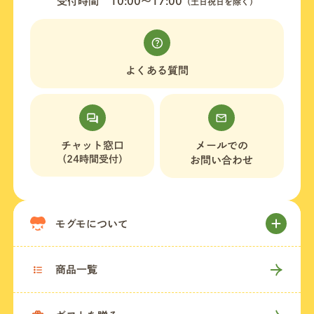
受付時間
10:00〜17:00
（土日祝日を除く）
よくある質問
チャット窓口
メールでの
（24時間受付）
お問い合わせ
モグモについて
商品一覧