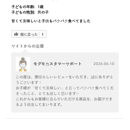
子どもの年齢:
1歳
子どもの性別:
男の子
甘くて美味しいと子供もパクパク食べてました
役に立った
1
サイトからの返信
モグモカスタマーサポート
2026-06-10
この度は、素晴らしいレビューをいただき、誠にありがと
うございます！
お子様が「甘くて美味しい」と言ってパクパク食べてくだ
さったこと、とても嬉しく思います✨
これからもお客様に喜んでいただける商品を、お届けでき
るよう精進してまいります。