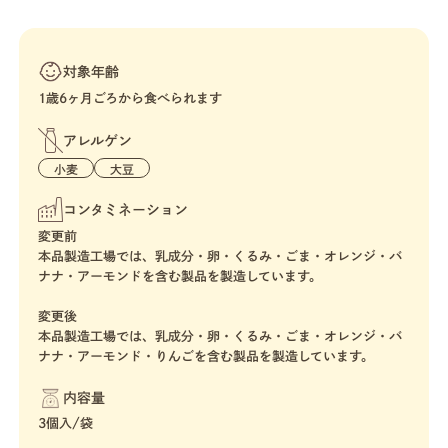
対象年齢
1歳6ヶ月ごろから食べられます
アレルゲン
小麦
大豆
コンタミネーション
変更前
本品製造工場では、乳成分・卵・くるみ・ごま・オレンジ・バ
ナナ・アーモンドを含む製品を製造しています。
変更後
本品製造工場では、乳成分・卵・くるみ・ごま・オレンジ・バ
ナナ・アーモンド・りんごを含む製品を製造しています。
内容量
3個入/袋