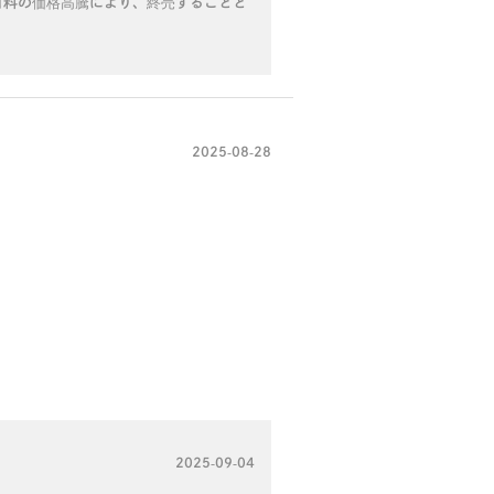
材料の価格高騰により、終売することと
2025-08-28
2025-09-04