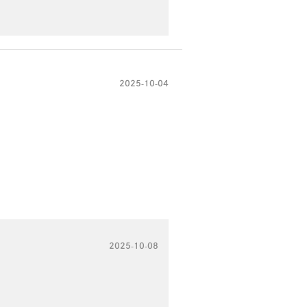
2025-10-04
2025-10-08