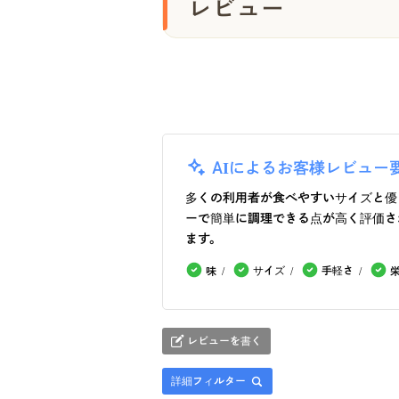
レビュー
AIによるお客様レビュー
多くの利用者が食べやすいサイズと優
ーで簡単に調理できる点が高く評価さ
ます。
サイズ
手軽さ
味
レビューを書く
詳細フィルター