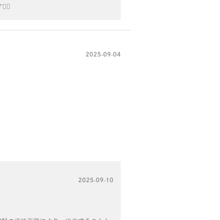
♀️
2025-09-04
2025-09-10