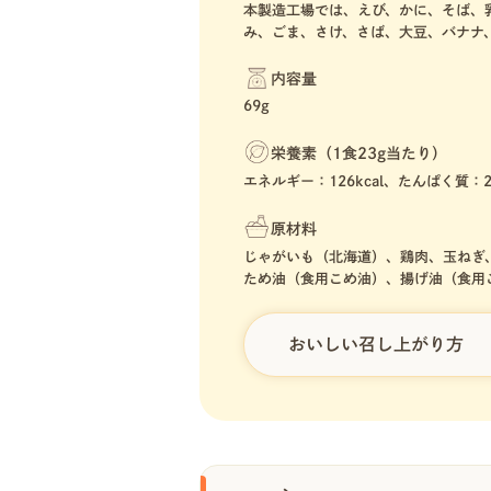
本製造工場では、えび、かに、そば、
み、ごま、さけ、さば、大豆、バナナ
内容量
69g
栄養素（1食23g当たり）
エネルギー：126kcal、たんぱく質：2
原材料
じゃがいも（北海道）、鶏肉、玉ねぎ
ため油（食用こめ油）、揚げ油（食用
おいしい召し上がり方