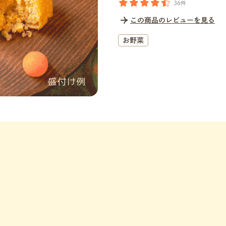
36件
この商品のレビューを見る
お野菜