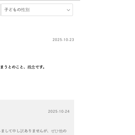
2025-10-23
しまうとのこと、残念です。
2025-10-24
しまして申し訳ありませんが、ぜひ他の