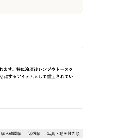
れます。特に冷凍後レンジやトースタ
活躍するアイテムとして重宝されてい
購入確認順
返信順
写真・動画付き順