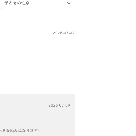
2026-07-09
2026-07-09
大きな励みになります✨