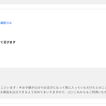
入確認済み
って選びます
ございます！🌟お子様が自分でお選びになって気に入っていただけたとのこ
る商品を提供できるよう努めてまいりますので、ぜひこれからもご利用いただ