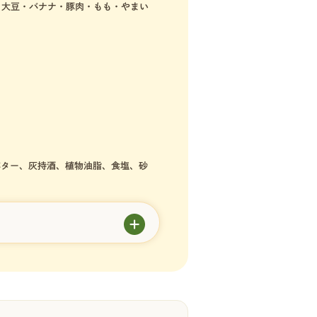
・大豆・バナナ・豚肉・もも・やまい
バター、灰持酒、植物油脂、食塩、砂