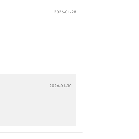
2026-01-28
2026-01-30