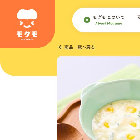
モグモについて
About Mogumo
商品一覧へ戻る