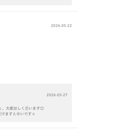
2026-05-22
2026-05-27
と、大変嬉しく思います😊
けますと幸いです☺️