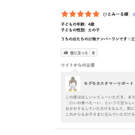
ひとみーる様
子どもの年齢:
4歳
子どもの性別:
女の子
うちの娘たちの好物ナンバーワンです！
役に立った
0
サイトからの返信
モグモカスタマーサポート
この度は嬉しいレビューいただき、あり
「白いの食べたーい」という可愛らしい
おかわりもしていただけるなんて、気に
これからもお子さまに喜んでいただける