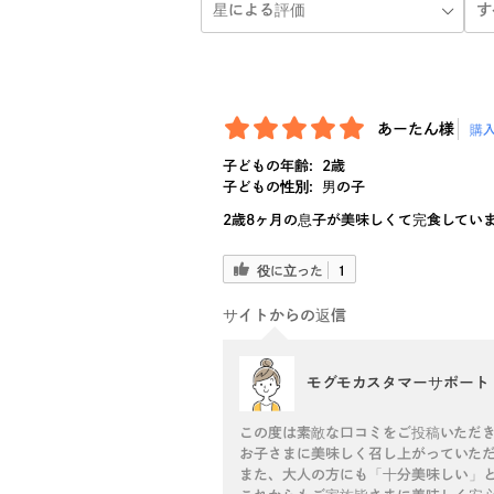
あーたん様
購
子どもの年齢:
2歳
子どもの性別:
男の子
2歳8ヶ月の息子が美味しくて完食してい
役に立った
1
サイトからの返信
モグモカスタマーサポート
この度は素敵な口コミをご投稿いただ
お子さまに美味しく召し上がっていただ
また、大人の方にも「十分美味しい」