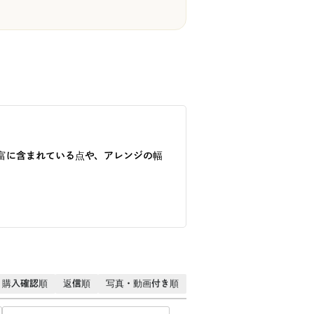
富に含まれている点や、アレンジの幅
購入確認順
返信順
写真・動画付き順