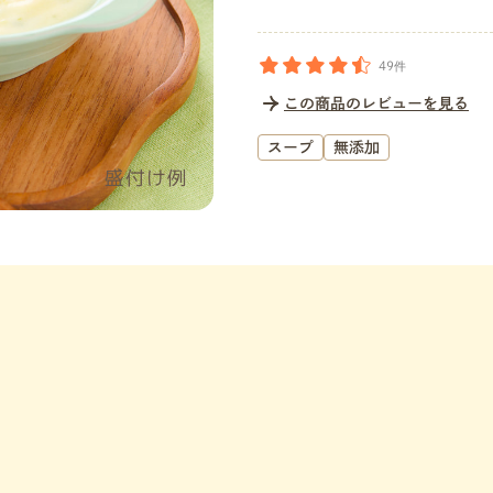
49件
この商品のレビューを見る
スープ
無添加