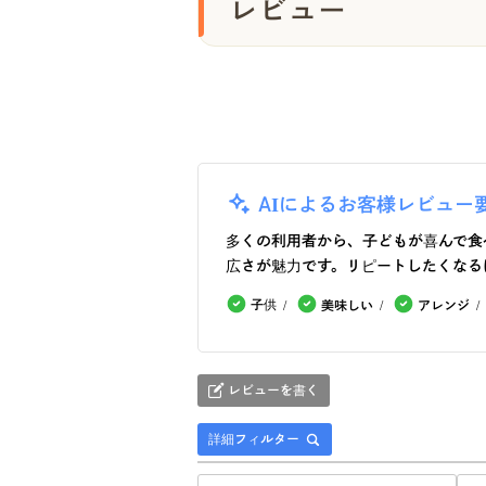
レビュー
AIによるお客様レビュー
多くの利用者から、子どもが喜んで食
広さが魅力です。リピートしたくなる
子供
美味しい
アレンジ
レビューを書く
詳細フィルター