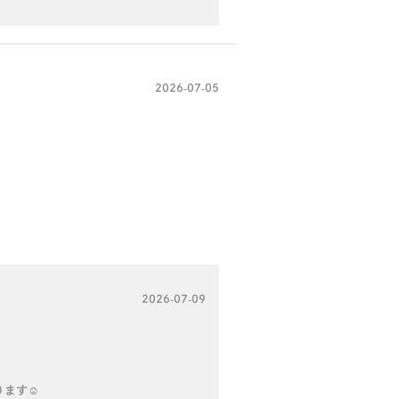
2026-07-05
2026-07-09
ます☺️