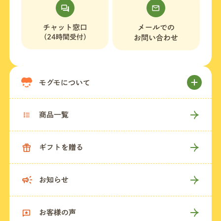
チャット窓口
メールでの
（24時間受付）
お問い合わせ
モグモについて
商品一覧
ギフトを贈る
お知らせ
お客様の声