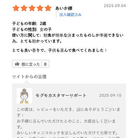
2025-09-04
あいか様
購入確認済み
子どもの年齢:
2歳
子どもの性別:
女の子
使い方に関して:
朝食が簡単な決まったものしか準備できない
為、とても助かっています。
とても良い香りで、子供も喜んで食べてくれました！
役に立った
0
サイトからの返信
モグモカスタマーサポート
2025-09-10
この度は、レビューをいただき、誠にありがとうございま
す！
お子様に喜んでいただけたとのこと、大変嬉しく思いま
す。
おいしいキッズコロッケを楽しんでいただけて光栄です。