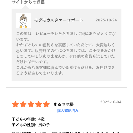
サイトからの返信
モグモカスタマーサポート
2025-10-24
この度は、レビューをいただきまして誠にありがとうござ
います。
おかずとしての便利さを実感していただけて、大変嬉しく
思います。販売終了の件につきましては、ご不便をおかけ
しまして申し訳ありませんが、ぜひ他の商品も試していた
だければ幸いです。
これからもお客様に喜んでいただける商品を、お届けでき
るよう精進してまいります。
2025-10-04
まるママ様
購入確認済み
子どもの年齢:
4歳
子どもの性別:
男の子