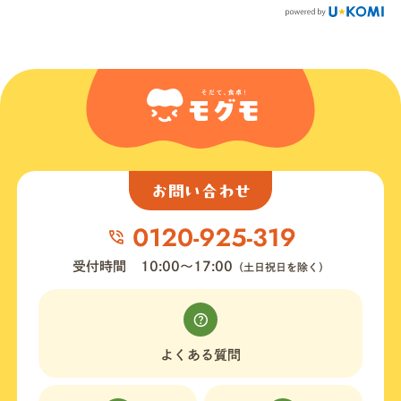
お問い合わせ
受付時間
10:00〜17:00
（土日祝日を除く）
よくある質問