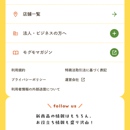
店舗一覧
法人・ビジネスの方へ
モグモマガジン
利用規約
特商法取引法に基づく表記
プライバシーポリシー
運営会社
利用者情報の外部送信について
＼
follow us
／
新商品の情報はもちろん、
お役立ち情報も盛り沢山！