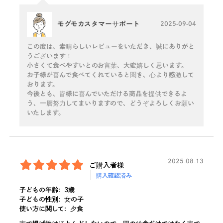
モグモカスタマーサポート
2025-09-04
この度は、素晴らしいレビューをいただき、誠にありがと
うございます！
小さくて食べやすいとのお言葉、大変嬉しく思います。
お子様が喜んで食べてくれていると聞き、心より感激して
おります。
今後とも、皆様に喜んでいただける商品を提供できるよ
う、一層努力してまいりますので、どうぞよろしくお願い
いたします。
2025-08-13
ご購入者様
購入確認済み
子どもの年齢:
3歳
子どもの性別:
女の子
使い方に関して:
夕食