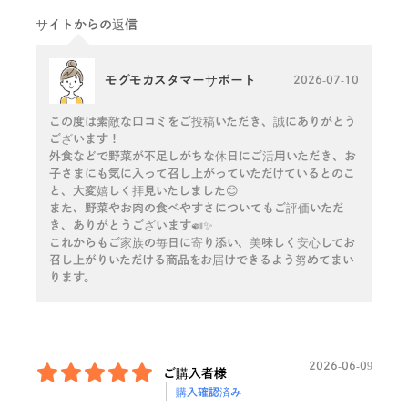
サイトからの返信
モグモカスタマーサポート
2026-07-10
この度は素敵な口コミをご投稿いただき、誠にありがとう
ございます！
外食などで野菜が不足しがちな休日にご活用いただき、お
子さまにも気に入って召し上がっていただけているとのこ
と、大変嬉しく拝見いたしました😊
また、野菜やお肉の食べやすさについてもご評価いただ
き、ありがとうございます🍛✨
これからもご家族の毎日に寄り添い、美味しく安心してお
召し上がりいただける商品をお届けできるよう努めてまい
ります。
2026-06-09
ご購入者様
購入確認済み