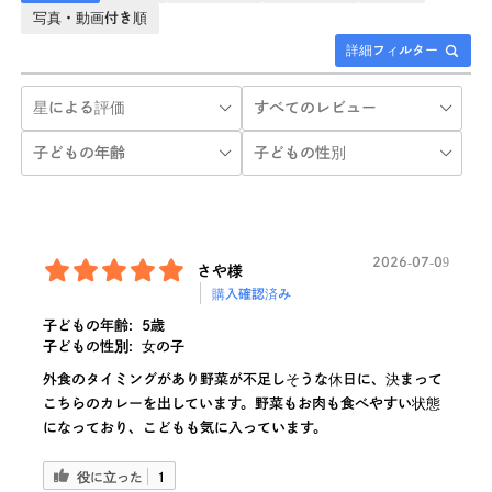
写真・動画付き順
詳細フィルター
2026-07-09
さや様
購入確認済み
子どもの年齢:
5歳
子どもの性別:
女の子
外食のタイミングがあり野菜が不足しそうな休日に、決まって
こちらのカレーを出しています。野菜もお肉も食べやすい状態
になっており、こどもも気に入っています。
役に立った
1