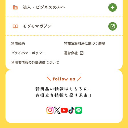
法人・ビジネスの方へ
モグモマガジン
利用規約
特商法取引法に基づく表記
プライバシーポリシー
運営会社
利用者情報の外部送信について
＼
follow us
／
新商品の情報はもちろん、
お役立ち情報も盛り沢山！