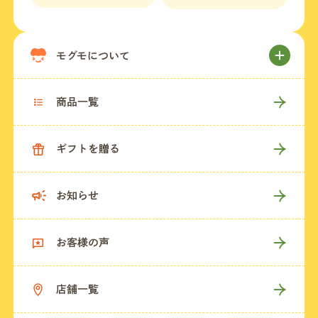
モグモについて
商品一覧
ギフトを贈る
お知らせ
お客様の声
店舗一覧