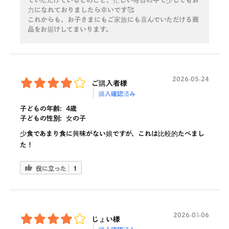
ていただけているとのこと、忙しい毎日の中で少しでもお
力になれておりましたら幸いです🥰
これからも、お子さまにもご家族にも喜んでいただける商
品をお届けしてまいります。
2026-05-24
ご購入者様
購入確認済み
子どもの年齢:
4歳
子どもの性別:
女の子
少食であまり食に興味がない娘ですが、これは比較的たべまし
た！
役に立った
1
2026-03-06
じょい様