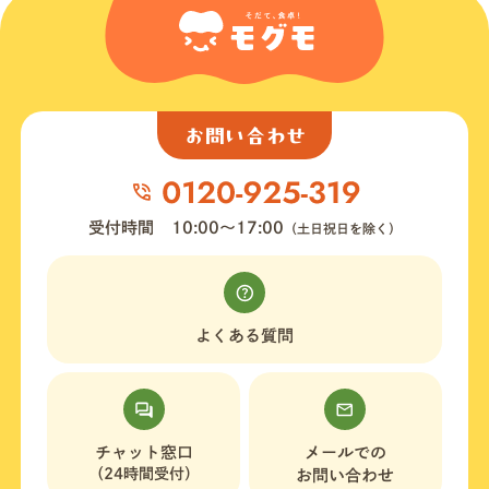
お問い合わせ
受付時間
10:00〜17:00
（土日祝日を除く）
よくある質問
チャット窓口
メールでの
（24時間受付）
お問い合わせ