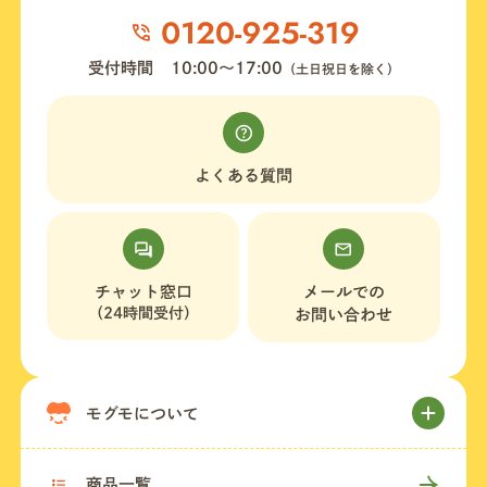
受付時間
10:00〜17:00
（土日祝日を除く）
よくある質問
チャット窓口
メールでの
（24時間受付）
お問い合わせ
モグモについて
商品一覧