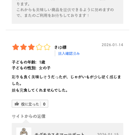
ります。
これからも美味しい商品を提供できるように努めますの
で、またのご利用をお待ちしております！
2026-01-14
さゆ様
購入確認済み
子どもの年齢:
1歳
子どもの性別:
女の子
彩りも良く美味しそうだったが、じゃがいもが少し硬く感じま
した。
娘も完食してくれませんでした。
役に立った
0
サイトからの返信
モグモカスタマーサポート
2026-01-15