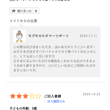
役に立った
0
サイトからの返信
モグモカスタマーサポート
2025-11-13
この度は高評価をいただき、誠にありがとうございます✨
お子さまが残さずパクパクとモリモリ食べてくれたとのこ
と、とても嬉しく思います😊
皆さまに喜んでいただける商品をこれからも提供できるよ
う努めて参りますので、ぜひ忙しい毎日にご利用いただけ
ますと幸いです。
2025-10-25
ご購入者様
購入確認済み
子どもの年齢:
5歳