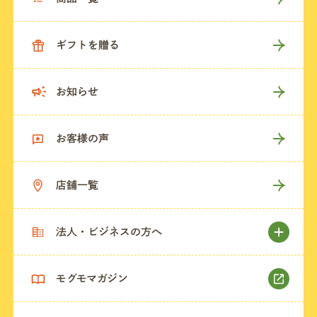
ギフトを贈る
お知らせ
お客様の声
店舗一覧
法人・ビジネスの方へ
モグモマガジン