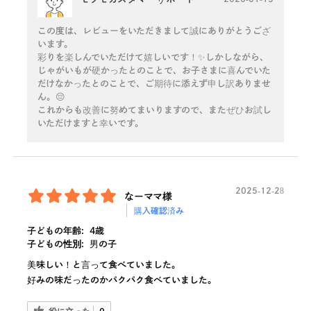
この度は、レビューをいただきまして誠にありがとうござ
います。
彩りを楽しんでいただけて嬉しいです！✨しかしながら、
じゃがいもが硬かったとのことで、お子さまに喜んでいた
だけなかったとのことで、ご期待に添えず申し訳ありませ
ん。😔
これからも改善に努めてまいりますので、またぜひお試し
いただけますと幸いです。
2025-12-28
なーママ様
購入確認済み
子どもの年齢:
4歳
子どもの性別:
男の子
美味しい！と言って食べていました。
好みの味だったのかパクパク食べていました。