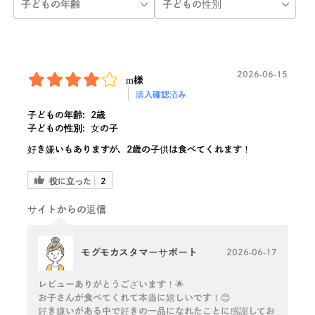
2026-06-15
m様
購入確認済み
子どもの年齢:
2歳
子どもの性別:
女の子
好き嫌いもありますが、2歳の子供は食べてくれます！
役に立った
2
サイトからの返信
モグモカスタマーサポート
2026-06-17
レビューありがとうございます！🌟
お子さんが食べてくれて本当に嬉しいです！😊
好き嫌いがある中で好きの一品になれたことに感謝してお