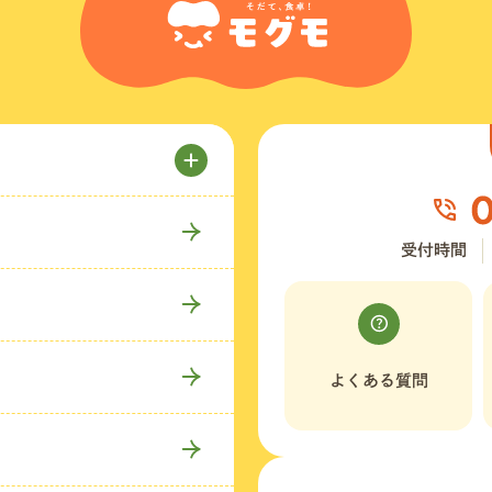
受付時間
よくある質問