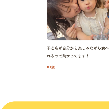
子どもが自分から楽しみながら食べ
れるので助かってます！
#1歳