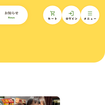
お知らせ
News
カート
ログイン
メニュー