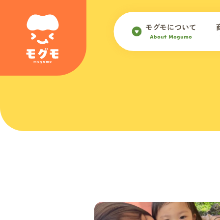
モグモについて
About Mogumo