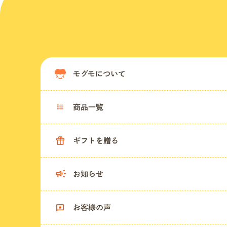
モグモについて
商品一覧
ギフトを贈る
お知らせ
お客様の声