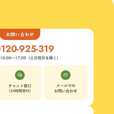
お問い合わせ
10:00〜17:00（土日祝日を除く）
メールでの
チャット窓口
（24時間受付）
お問い合わせ