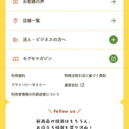
お客様の声
店舗一覧
法人・ビジネスの方へ
モグモマガジン
利用規約
特商法取引法に基づく表記
プライバシーポリシー
運営会社
利用者情報の外部送信について
＼
follow us
／
新商品の情報はもちろん、
お役立ち情報も盛り沢山！