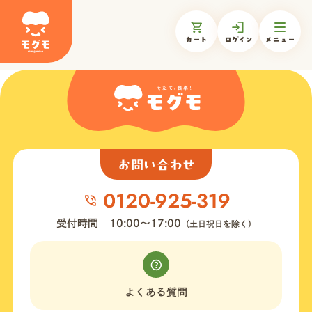
カート
ログイン
メニュー
モグモについて
商品一覧
お問い合わせ
ギフトを贈る
受付時間
10:00〜17:00
（土日祝日を除く）
お知らせ
よくある質問
お客様の声