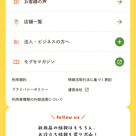
お客様の声
店舗一覧
法人・ビジネスの方へ
モグモマガジン
利用規約
特商法取引法に基づく表記
プライバシーポリシー
運営会社
利用者情報の外部送信について
＼
follow us
／
新商品の情報はもちろん、
お役立ち情報も盛り沢山！