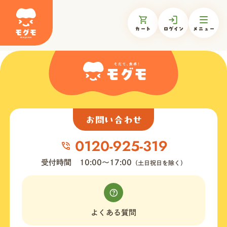
カート
ログイン
メニュー
モグモについて
商品一覧
お問い合わせ
ギフトを贈る
受付時間
10:00〜17:00
（土日祝日を除く）
お知らせ
よくある質問
お客様の声