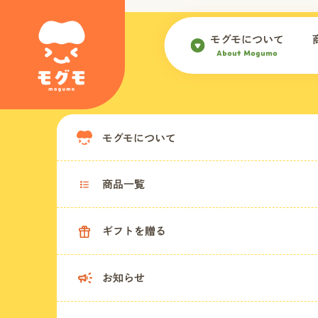
モグモについて
About Mogumo
モグモについて
商品一覧
ギフトを贈る
お知らせ