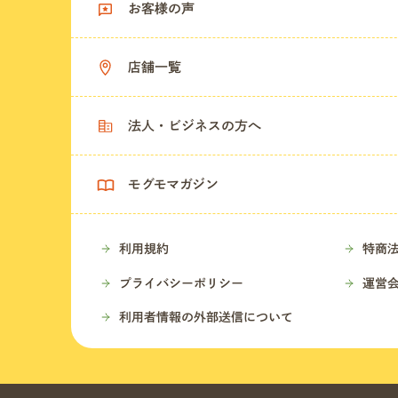
お客様の声
店舗一覧
法人・ビジネスの方へ
モグモマガジン
利用規約
特商
プライバシーポリシー
運営
利用者情報の外部送信について