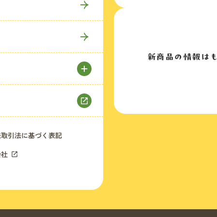
新商品の情報は
法取引法に基づく表記
会社