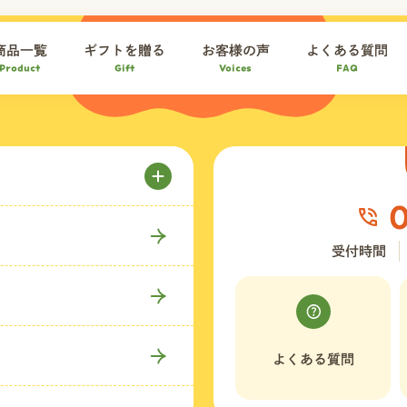
商品一覧
ギフトを贈る
お客様の声
よくある質問
Product
Gift
Voices
FAQ
受付時間
よくある質問