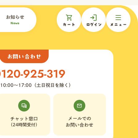
お知らせ
News
カート
ログイン
メニュー
お問い合わせ
10:00〜17:00（土日祝日を除く）
メールでの
チャット窓口
（24時間受付）
お問い合わせ