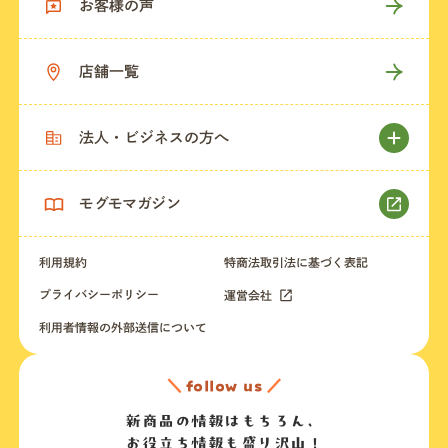
お客様の声
店舗一覧
法人・ビジネスの方へ
モグモマガジン
利用規約
特商法取引法に基づく表記
プライバシーポリシー
運営会社
利用者情報の外部送信について
＼
follow us
／
新商品の情報はもちろん、
お役立ち情報も盛り沢山！