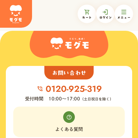
カート
ログイン
メニュー
モグモについて
商品一覧
お問い合わせ
ギフトを贈る
受付時間
10:00〜17:00
（土日祝日を除く）
お知らせ
よくある質問
お客様の声