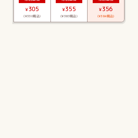
305
355
356
¥
¥
¥
(¥330税込)
(¥383税込)
(¥384税込)