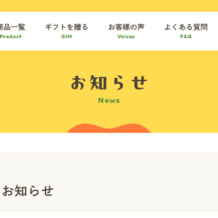
商品一覧
ギフトを贈る
お客様の声
よくある質問
Product
Gift
Voices
FAQ
お知らせ
News
のお知らせ