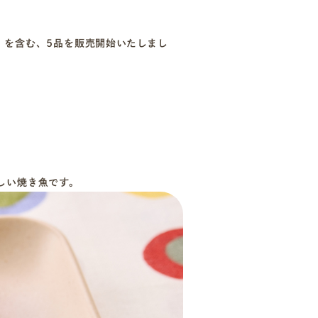
」を含む、5品を販売開始いたしまし
。
しい焼き魚です。