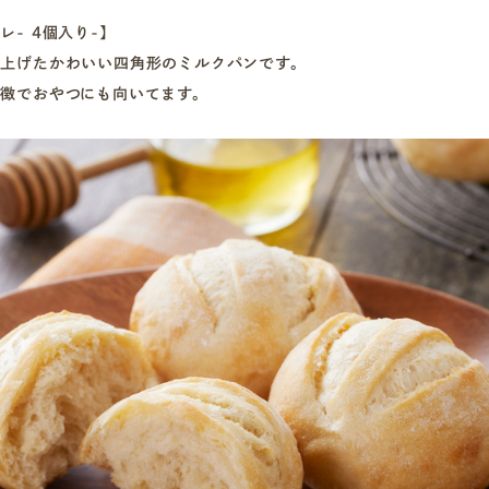
- 4個入り-】
上げたかわいい四角形のミルクパンです。
徴でおやつにも向いてます。