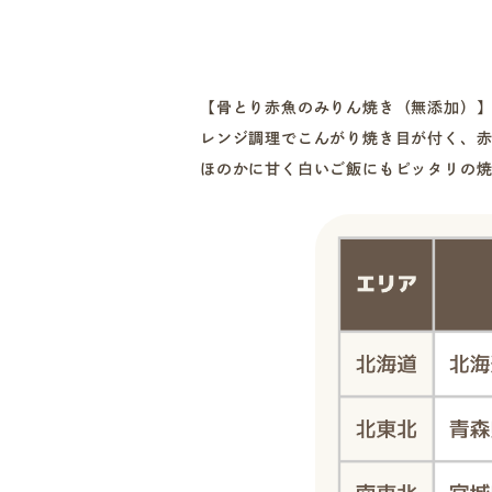
【骨とり赤魚のみりん焼き（無添加）
レンジ調理でこんがり焼き目が付く、赤
ほのかに甘く白いご飯にもピッタリの焼