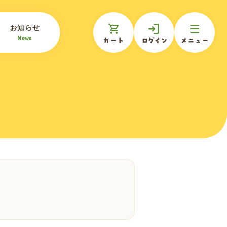
お知らせ
News
カート
ログイン
メニュー