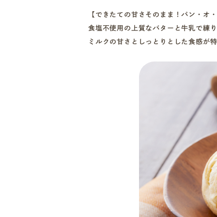
【できたての甘さそのまま！パン・オ・レ
食塩不使用の上質なバターと牛乳で練り
ミルクの甘さとしっとりとした食感が特