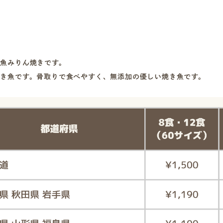
】
魚みりん焼きです。
き魚です。骨取りで食べやすく、無添加の優しい焼き魚です。