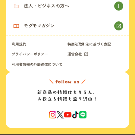
法人・ビジネスの方へ
モグモマガジン
利用規約
特商法取引法に基づく表記
プライバシーポリシー
運営会社
利用者情報の外部送信について
＼
follow us
／
新商品の情報はもちろん、
お役立ち情報も盛り沢山！