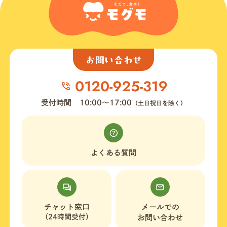
お問い合わせ
受付時間
10:00〜17:00
（土日祝日を除く）
よくある質問
チャット窓口
メールでの
（24時間受付）
お問い合わせ