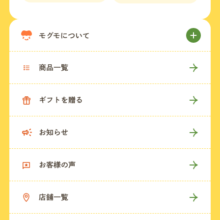
モグモについて
商品一覧
ギフトを贈る
お知らせ
お客様の声
店舗一覧