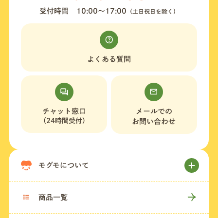
受付時間
10:00〜17:00
（土日祝日を除く）
よくある質問
チャット窓口
メールでの
（24時間受付）
お問い合わせ
モグモについて
商品一覧