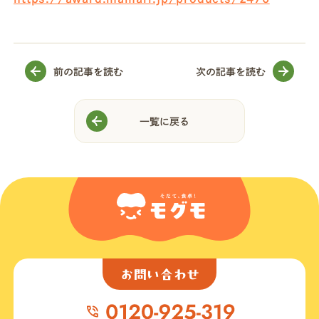
前の記事を読む
次の記事を読む
一覧に戻る
お問い合わせ