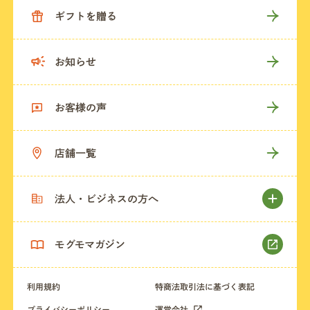
ギフトを贈る
お知らせ
お客様の声
店舗一覧
法人・ビジネスの方へ
モグモマガジン
利用規約
特商法取引法に基づく表記
プライバシーポリシー
運営会社