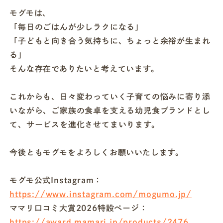
モグモは、
「毎日のごはんが少しラクになる」
「子どもと向き合う気持ちに、ちょっと余裕が生まれ
る」
そんな存在でありたいと考えています。
これからも、日々変わっていく子育ての悩みに寄り添
いながら、ご家族の食卓を支える幼児食ブランドとし
て、サービスを進化させてまいります。
今後ともモグモをよろしくお願いいたします。
モグモ公式Instagram：
https://www.instagram.com/mogumo.jp/
ママリ口コミ大賞2026特設ページ：
https://award.mamari.jp/products/2476