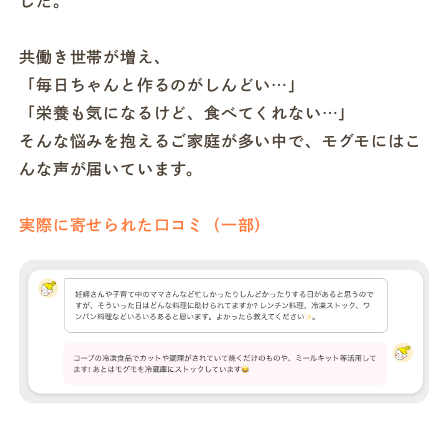
した。
共働き世帯が増え、
「毎日ちゃんと作るのがしんどい…」
「栄養も気になるけど、食べてくれない…」
そんな悩みを抱えるご家庭が多い中で、モグモにはこ
んな声が届いています。
実際に寄せられた口コミ（一部）