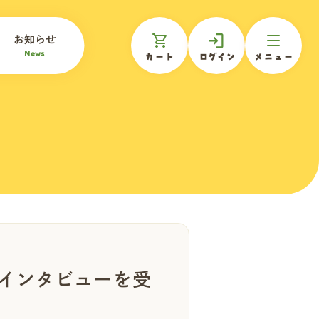
お知らせ
News
カート
ログイン
メニュー
oのインタビューを受