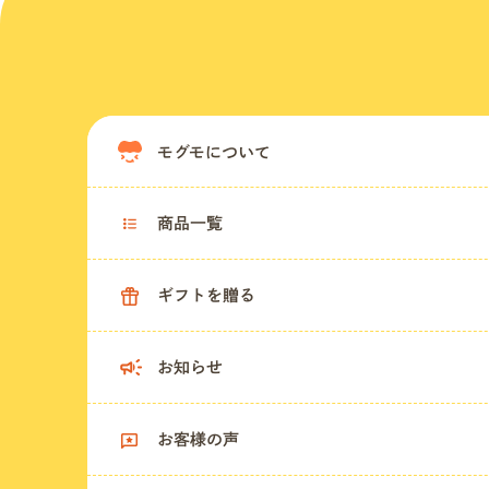
モグモについて
商品一覧
ギフトを贈る
お知らせ
お客様の声