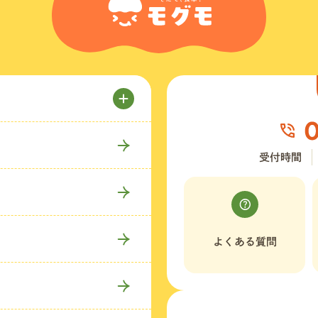
受付時間
よくある質問