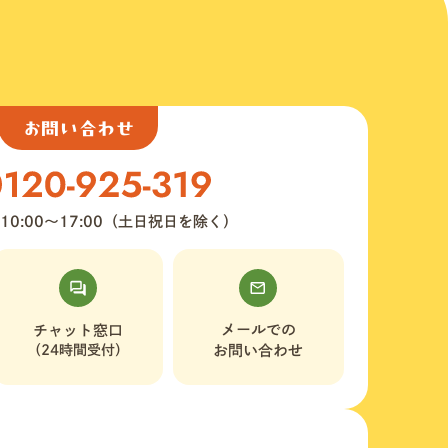
お問い合わせ
10:00〜17:00（土日祝日を除く）
メールでの
チャット窓口
（24時間受付）
お問い合わせ