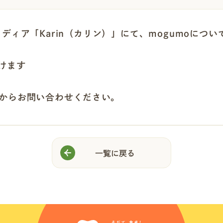
ディア「Karin（カリン）」にて、mogumoにつ
けます
からお問い合わせください。
一覧に戻る