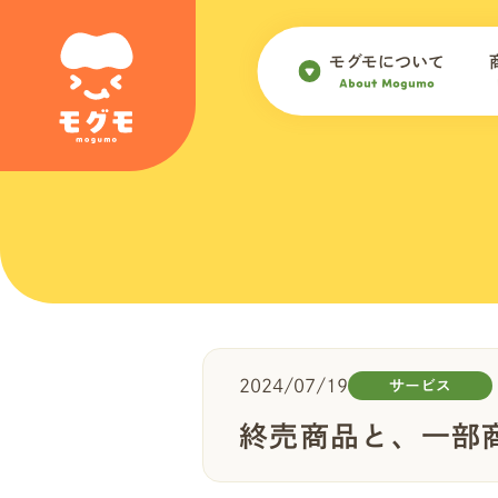
モグモについて
About Mogumo
2024/07/19
サービス
終売商品と、一部