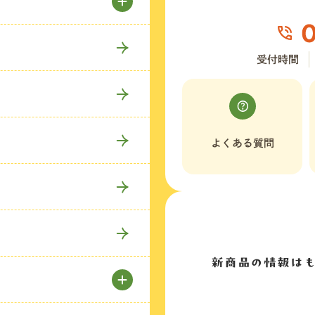
受付時間
よくある質問
新商品の情報は