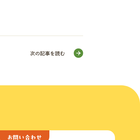
次の記事を読む
お問い合わせ