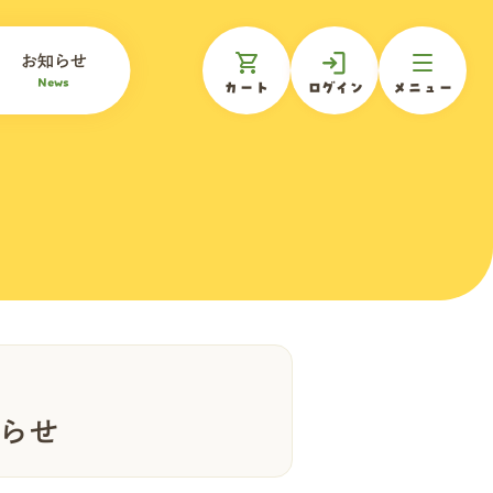
お知らせ
News
カート
ログイン
メニュー
らせ