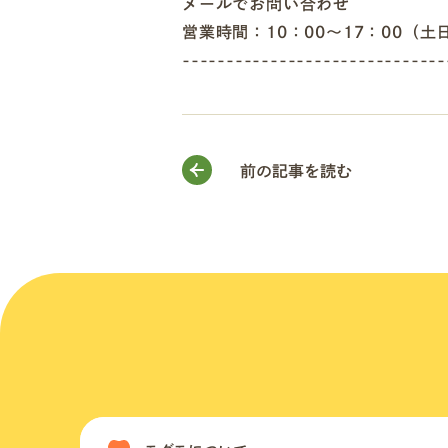
メールでお問い合わせ
営業時間：10：00～17：00（土
------------------------------
前の記事を読む