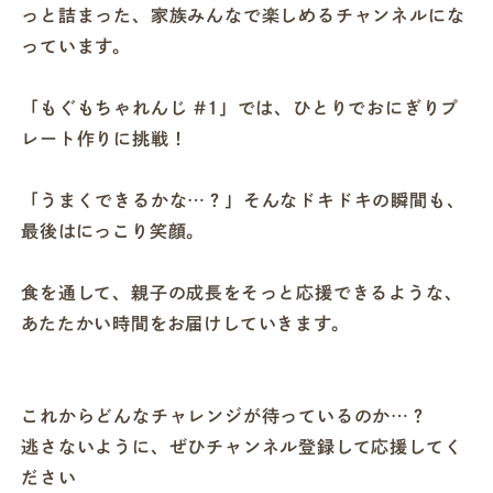
っと詰まった、家族みんなで楽しめるチャンネルにな
っています。
「もぐもちゃれんじ #1」では、ひとりでおにぎりプ
レート作りに挑戦！
「うまくできるかな…？」そんなドキドキの瞬間も、
最後はにっこり笑顔。
食を通して、親子の成長をそっと応援できるような、
あたたかい時間をお届けしていきます。
これからどんなチャレンジが待っているのか…？
逃さないように、ぜひチャンネル登録して応援してく
ださい