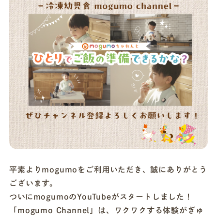
店舗一覧
法人・ビジネスの方へ
モグモマガジン
今すぐお得に始める
平素よりmogumoをご利用いただき、誠にありがとう
ございます。
ついにmogumoのYouTubeがスタートしました！
「mogumo Channel」は、ワクワクする体験がぎゅ