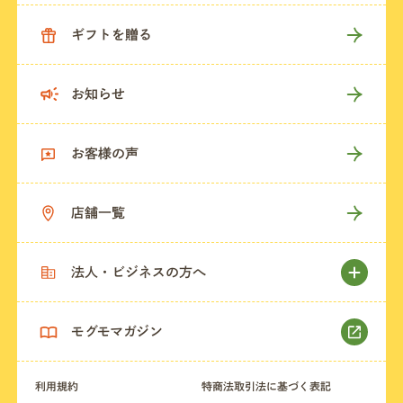
ギフトを贈る
お知らせ
お客様の声
店舗一覧
法人・ビジネスの方へ
モグモマガジン
利用規約
特商法取引法に基づく表記