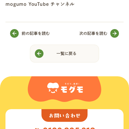
mogumo YouTube チャンネル
前の記事を読む
次の記事を読む
一覧に戻る
お問い合わせ