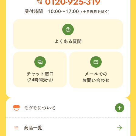
受付時間
10:00〜17:00
（土日祝日を除く）
よくある質問
チャット窓口
メールでの
（24時間受付）
お問い合わせ
モグモについて
商品一覧