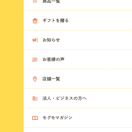
商品一覧
ギフトを贈る
お知らせ
お客様の声
店舗一覧
法人・ビジネスの方へ
モグモマガジン