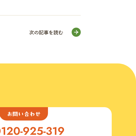
次の記事を読む
お問い合わせ