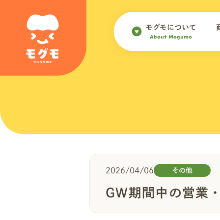
モグモについて
About Mogumo
2026/04/06
その他
GW期間中の営業