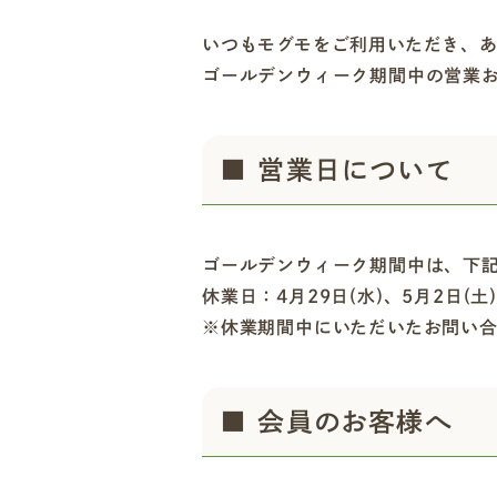
いつもモグモをご利用いただき、
ゴールデンウィーク期間中の営業
■ 営業日について
ゴールデンウィーク期間中は、下
休業日：4月29日(水)、5月2日(土)
※休業期間中にいただいたお問い
■ 会員のお客様へ