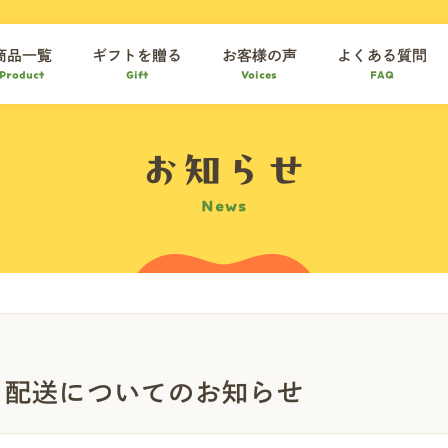
商品一覧
ギフトを贈る
お客様の声
よくある質問
Product
Gift
Voices
FAQ
お知らせ
News
・配送についてのお知らせ