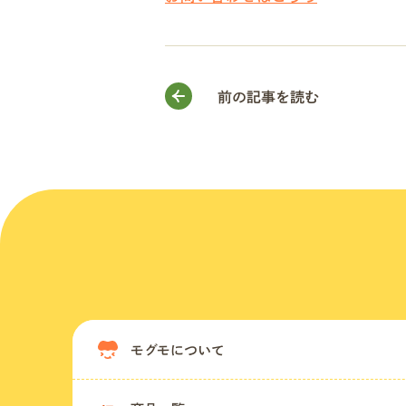
前の記事を読む
モグモについて