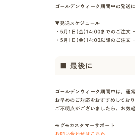
ゴールデンウィーク期間中の発送
▼発送スケジュール
・5月1日(金)14:00までのご注文 
・5月1日(金)14:00以降のご注文
■ 最後に
ゴールデンウィーク期間中は、通
お早めのご対応をおすすめしてお
ご不明点がございましたら、お気
モグモカスタマーサポート
お問い合わせはこちら