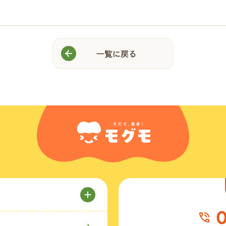
一覧に戻る