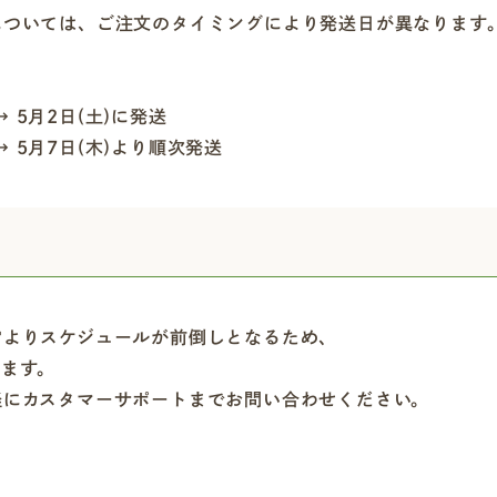
については、ご注文のタイミングにより発送日が異なります
→ 5月2日(土)に発送
 → 5月7日(木)より順次発送
常よりスケジュールが前倒しとなるため、
ります。
軽にカスタマーサポートまでお問い合わせください。