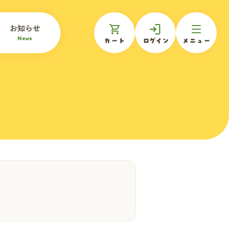
お知らせ
News
カート
ログイン
メニュー