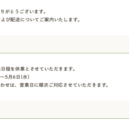
ありがとうございます。
および配送についてご案内いたします。
記日程を休業とさせていただきます。
〜5月6日(水)
合わせは、営業日に順次ご対応させていただきます。