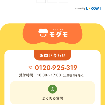
お問い合わせ
受付時間
10:00〜17:00
（土日祝日を除く）
よくある質問