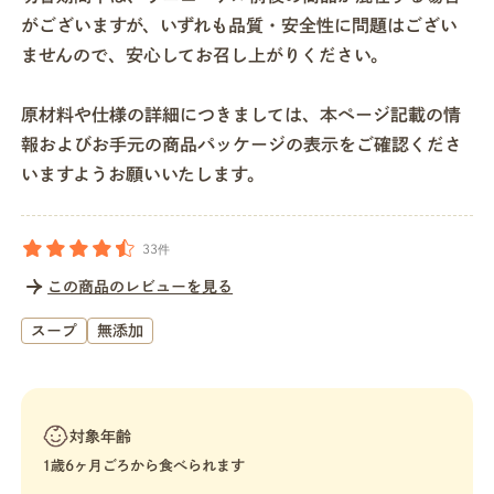
がございますが、いずれも品質・安全性に問題はござい
ませんので、安心してお召し上がりください。
原材料や仕様の詳細につきましては、本ページ記載の情
報およびお手元の商品パッケージの表示をご確認くださ
いますようお願いいたします。
33件
この商品のレビューを見る
スープ
無添加
対象年齢
1歳6ヶ月ごろから食べられます