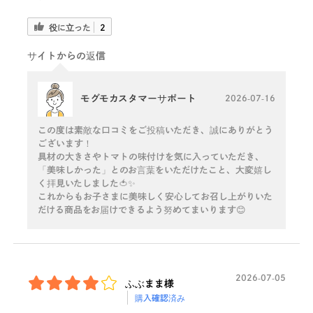
役に立った
2
サイトからの返信
モグモカスタマーサポート
2026-07-16
この度は素敵な口コミをご投稿いただき、誠にありがとう
ございます！
具材の大きさやトマトの味付けを気に入っていただき、
「美味しかった」とのお言葉をいただけたこと、大変嬉し
く拝見いたしました🍅✨
これからもお子さまに美味しく安心してお召し上がりいた
だける商品をお届けできるよう努めてまいります😊
2026-07-05
ふぶまま様
購入確認済み