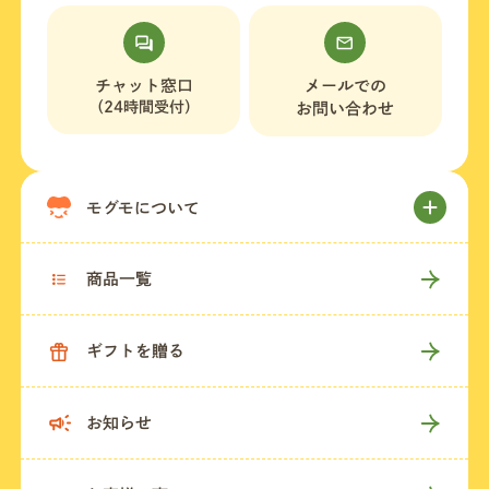
チャット窓口
メールでの
（24時間受付）
お問い合わせ
モグモについて
商品一覧
ギフトを贈る
お知らせ