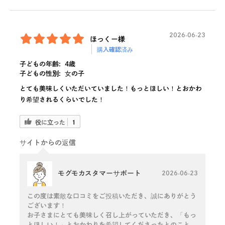
2026-06-23
ほっくー様
購入確認済み
子どもの年齢:
4歳
子どもの性別:
女の子
とても美味しくいただいていました！もっとほしい！とおかわ
り希望されるくらいでした！
役に立った
1
サイトからの返信
モグモカスタマーサポート
2026-06-23
この度は素敵な口コミをご投稿いただき、誠にありがとう
ございます！
お子さまにとても美味しく召し上がっていただき、「もっ
とほしい！」とおかわりを希望してくださったとのこと、