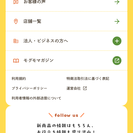
お客様の声
店舗一覧
法人・ビジネスの方へ
モグモマガジン
利用規約
特商法取引法に基づく表記
プライバシーポリシー
運営会社
利用者情報の外部送信について
＼
follow us
／
新商品の情報はもちろん、
お役立ち情報も盛り沢山！