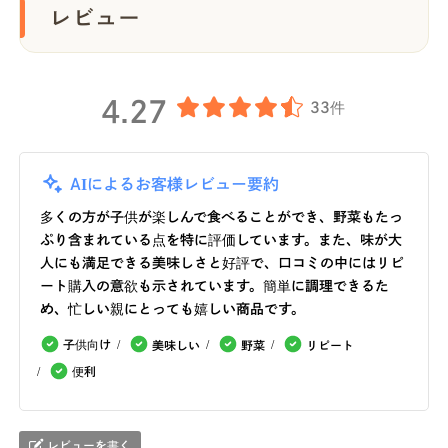
レビュー
4.27
33件
AIによるお客様レビュー要約
多くの方が子供が楽しんで食べることができ、野菜もたっ
ぷり含まれている点を特に評価しています。また、味が大
人にも満足できる美味しさと好評で、口コミの中にはリピ
ート購入の意欲も示されています。簡単に調理できるた
め、忙しい親にとっても嬉しい商品です。
子供向け
美味しい
野菜
リピート
便利
レビューを書く